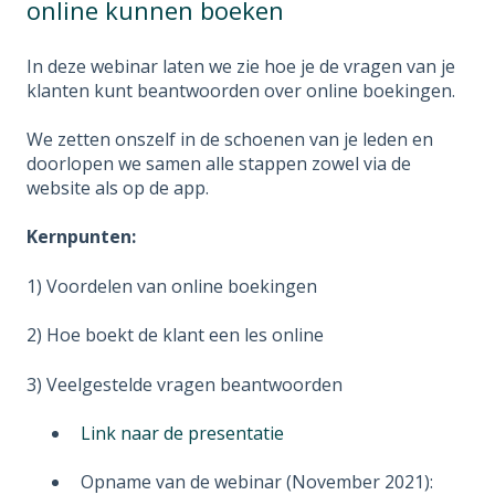
online kunnen boeken
In deze webinar laten we zie hoe je de vragen van je
klanten kunt beantwoorden over online boekingen.
We zetten onszelf in de schoenen van je leden en
doorlopen we samen alle stappen zowel via de
website als op de app.
Kernpunten:
1) Voordelen van online boekingen
2) Hoe boekt de klant een les online
3) Veelgestelde vragen beantwoorden
Link naar de presentatie
Opname van de webinar (November 2021):