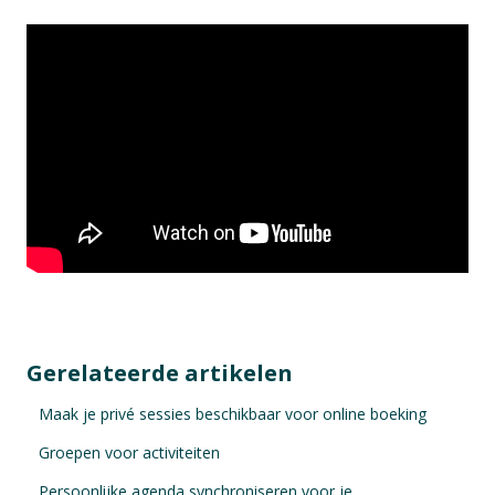
Gerelateerde artikelen
Maak je privé sessies beschikbaar voor online boeking
Groepen voor activiteiten
Persoonlijke agenda synchroniseren voor je