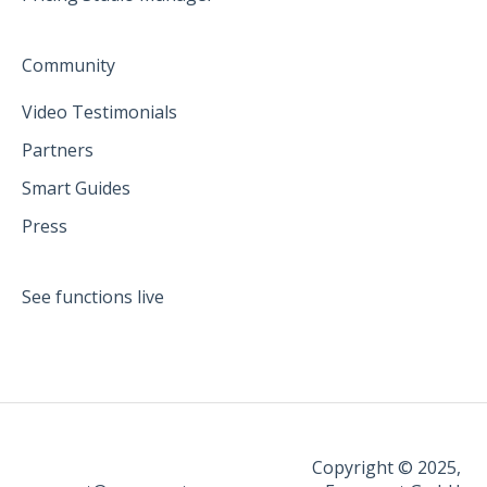
Community
Video Testimonials
Partners
Smart Guides
Press
See functions live
Copyright © 2025,