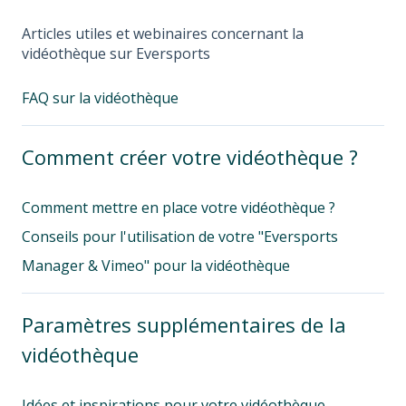
Articles utiles et webinaires concernant la
vidéothèque sur Eversports
FAQ sur la vidéothèque
Comment créer votre vidéothèque ?
Comment mettre en place votre vidéothèque ?
Conseils pour l'utilisation de votre "Eversports
Manager & Vimeo" pour la vidéothèque
Paramètres supplémentaires de la
vidéothèque
Idées et inspirations pour votre vidéothèque