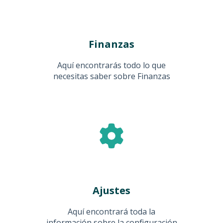
Finanzas
Aquí encontrarás todo lo que
necesitas saber sobre Finanzas
Ajustes
Aquí encontrará toda la
información sobre la configuración