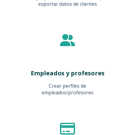
exportar datos de clientes
Empleados y profesores
Crear perfiles de
empleados/profesores