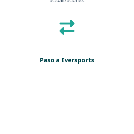
actualizaciones.
Paso a Eversports