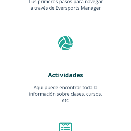
Tus primeros pasos para navegar
a través de Eversports Manager
Actividades
Aquí puede encontrar toda la
información sobre clases, cursos,
etc.