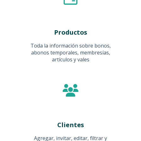
Productos
Toda la información sobre bonos,
abonos temporales, membresías,
artículos y vales
Clientes
Agregar, invitar, editar, filtrar y