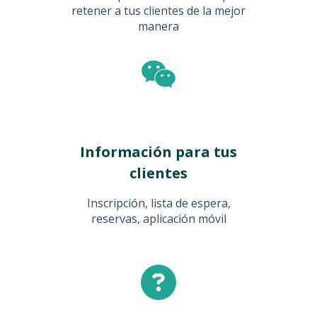
retener a tus clientes de la mejor
manera
Información para tus
clientes
Inscripción, lista de espera,
reservas, aplicación móvil