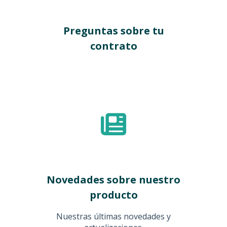
Preguntas sobre tu
contrato
Novedades sobre nuestro
producto
Nuestras últimas novedades y