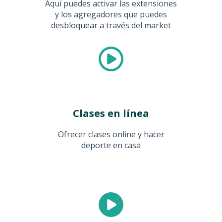
Aquí puedes activar las extensiones
y los agregadores que puedes
desbloquear a través del market
Clases en línea
Ofrecer clases online y hacer
deporte en casa