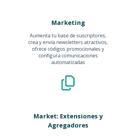
Marketing
Aumenta tu base de suscriptores,
crea y envía newsletters atractivos,
ofrece códigos promocionales y
configura comunicaciones
automatizadas
Market: Extensiones y
Agregadores