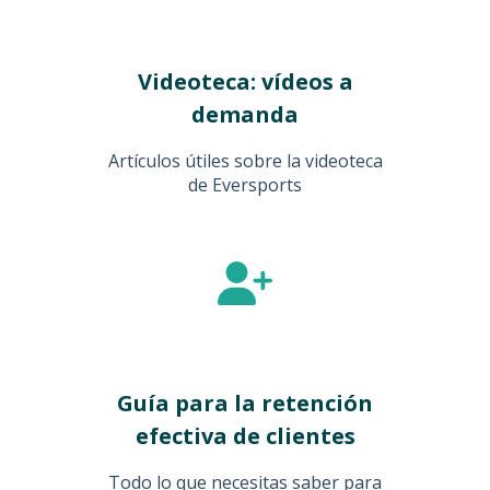
Videoteca: vídeos a
demanda
Artículos útiles sobre la videoteca
de Eversports
Guía para la retención
efectiva de clientes
Todo lo que necesitas saber para