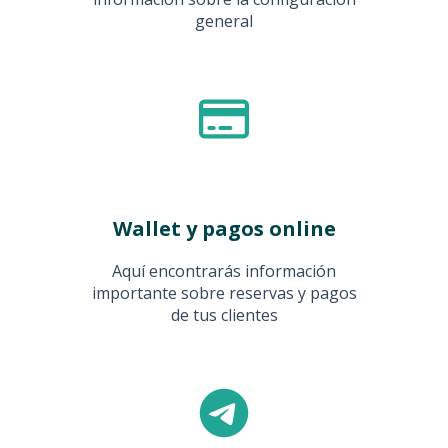
general
Wallet y pagos online
Aquí encontrarás información
importante sobre reservas y pagos
de tus clientes