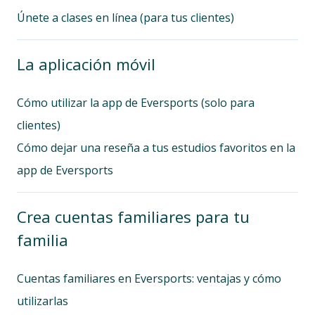
Únete a clases en línea (para tus clientes)
La aplicación móvil
Cómo utilizar la app de Eversports (solo para
clientes)
Cómo dejar una reseña a tus estudios favoritos en la
app de Eversports
Crea cuentas familiares para tu
familia
Cuentas familiares en Eversports: ventajas y cómo
utilizarlas