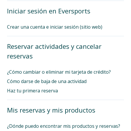
Iniciar sesión en Eversports
Crear una cuenta e iniciar sesión (sitio web)
Reservar actividades y cancelar
reservas
¿Cómo cambiar o eliminar mi tarjeta de crédito?
Cómo darse de baja de una actividad
Haz tu primera reserva
Mis reservas y mis productos
¿Dónde puedo encontrar mis productos y reservas?