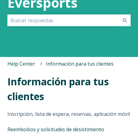
Eversports
No hay sugerencias porque el campo de búsqueda est
Help Center
Información para tus clientes
Información para tus
clientes
Inscripción, lista de espera, reservas, aplicación móvil
Reembolsos y solicitudes de desistimiento