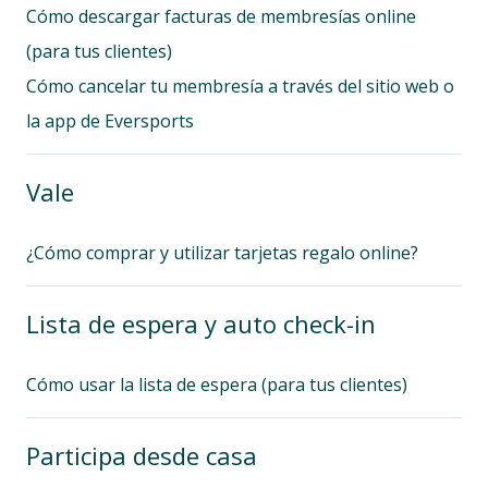
Cómo descargar facturas de membresías online
(para tus clientes)
Cómo cancelar tu membresía a través del sitio web o
la app de Eversports
Vale
¿Cómo comprar y utilizar tarjetas regalo online?
Lista de espera y auto check-in
Cómo usar la lista de espera (para tus clientes)
Participa desde casa