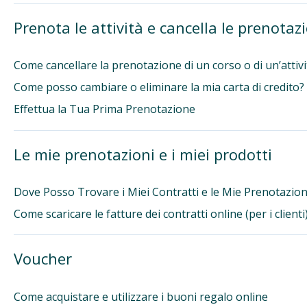
Prenota le attività e cancella le prenotaz
Come cancellare la prenotazione di un corso o di un’attivi
Come posso cambiare o eliminare la mia carta di credito?
Effettua la Tua Prima Prenotazione
Le mie prenotazioni e i miei prodotti
Dove Posso Trovare i Miei Contratti e le Mie Prenotazion
Come scaricare le fatture dei contratti online (per i clienti
Voucher
Come acquistare e utilizzare i buoni regalo online