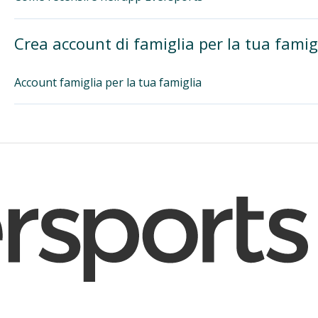
Crea account di famiglia per la tua famig
Account famiglia per la tua famiglia