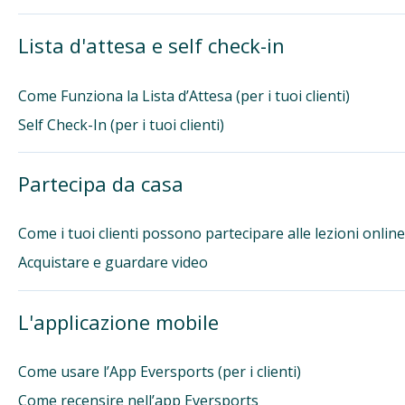
Lista d'attesa e self check-in
Come Funziona la Lista d’Attesa (per i tuoi clienti)
Self Check-In (per i tuoi clienti)
Partecipa da casa
Come i tuoi clienti possono partecipare alle lezioni online
Acquistare e guardare video
L'applicazione mobile
Come usare l’App Eversports (per i clienti)
Come recensire nell’app Eversports