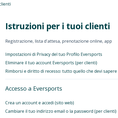
clienti
Istruzioni per i tuoi clienti
Registrazione, lista d'attesa, prenotazione online, app
Impostazioni di Privacy del tuo Profilo Eversports
Eliminare il tuo account Eversports (per clienti)
Rimborsi e diritto di recesso: tutto quello che devi sapere
Accesso a Eversports
Crea un account e accedi (sito web)
Cambiare il tuo indirizzo email o la password (per clienti)