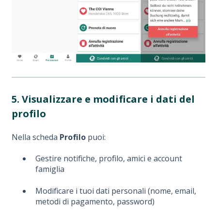
5. Visualizzare e modificare i dati del
profilo
Nella scheda
Profilo
puoi:
Gestire notifiche, profilo, amici e account
famiglia
Modificare i tuoi dati personali (nome, email,
metodi di pagamento, password)