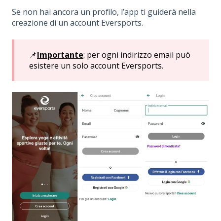
Se non hai ancora un profilo, l’app ti guiderà nella
creazione di un account Eversports.
📌
Importante
: per ogni indirizzo email può
esistere un solo account Eversports.