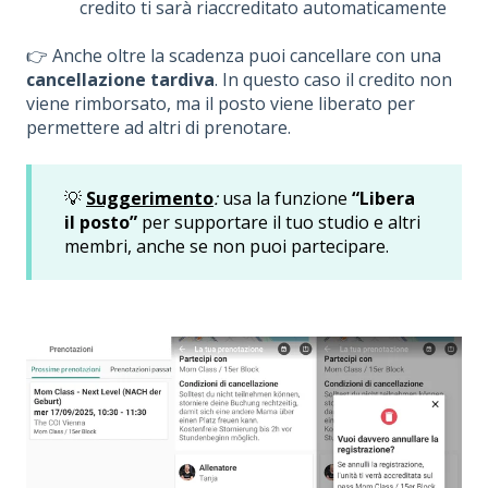
credito ti sarà riaccreditato automaticamente
👉 Anche oltre la scadenza puoi cancellare con una
cancellazione tardiva
. In questo caso il credito non
viene rimborsato, ma il posto viene liberato per
permettere ad altri di prenotare.
💡
Suggerimento
:
usa la funzione
“Libera
il posto”
per supportare il tuo studio e altri
membri, anche se non puoi partecipare.