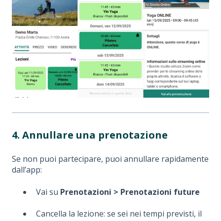
4. Annullare una prenotazione
Se non puoi partecipare, puoi annullare rapidamente
dall’app:
Vai su
Prenotazioni > Prenotazioni future
Cancella la lezione: se sei nei tempi previsti, il