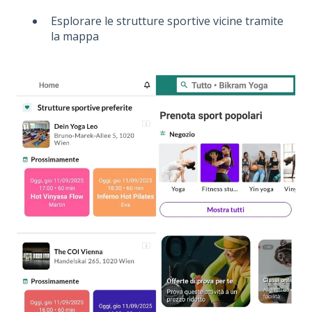
Esplorare le strutture sportive vicine tramite
la mappa