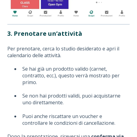
3. Prenotare un’attività
Per prenotare, cerca lo studio desiderato e apri il
calendario delle attività.
Se hai già un prodotto valido (carnet,
contratto, ecc.), questo verrà mostrato per
primo.
Se non hai prodotti validi, puoi acquistarne
uno direttamente.
Puoi anche riscattare un voucher e
controllare le condizioni di cancellazione.
Dopo la prenotazione, riceverai una
conferma via