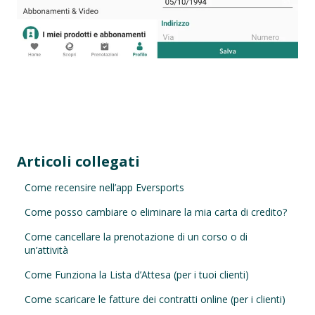
Articoli collegati
Come recensire nell’app Eversports
Come posso cambiare o eliminare la mia carta di credito?
Come cancellare la prenotazione di un corso o di
un’attività
Come Funziona la Lista d’Attesa (per i tuoi clienti)
Come scaricare le fatture dei contratti online (per i clienti)