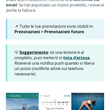
email
. Se hai acquistato un nuovo prodotto, riceverai
anche la fattura.
📌 Tutte le tue prenotazioni sono visibili in
Prenotazioni > Prenotazioni future
.
💡
Suggerimento
:
se una lezione è al
completo, puoi metterti in
lista d’attesa
.
Riceverai una notifica push quando si libera
un posto (notifiche attive sul telefono
necessarie).