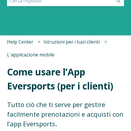
Non sono presenti suggerimenti perché il campo di r
Help Center
Istruzioni per i tuoi clienti
L'applicazione mobile
Come usare l’App
Eversports (per i clienti)
Tutto ciò che ti serve per gestire
facilmente prenotazioni e acquisti con
l’app Eversports.