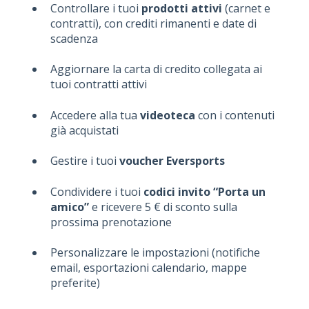
Controllare i tuoi
prodotti attivi
(carnet e
contratti), con crediti rimanenti e date di
scadenza
Aggiornare la carta di credito collegata ai
tuoi contratti attivi
Accedere alla tua
videoteca
con i contenuti
già acquistati
Gestire i tuoi
voucher Eversports
Condividere i tuoi
codici invito “Porta un
amico”
e ricevere 5 € di sconto sulla
prossima prenotazione
Personalizzare le impostazioni (notifiche
email, esportazioni calendario, mappe
preferite)