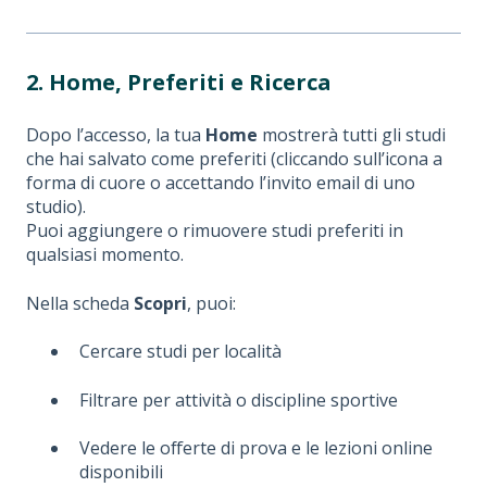
2. Home, Preferiti e Ricerca
Dopo l’accesso, la tua
Home
mostrerà tutti gli studi
che hai salvato come preferiti (cliccando sull’icona a
forma di cuore o accettando l’invito email di uno
studio).
Puoi aggiungere o rimuovere studi preferiti in
qualsiasi momento.
Nella scheda
Scopri
, puoi:
Cercare studi per località
Filtrare per attività o discipline sportive
Vedere le offerte di prova e le lezioni online
disponibili