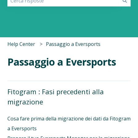
Non sono presenti suggerimenti perché il campo di r
Help Center
Passaggio a Eversports
Passaggio a Eversports
Fitogram : Fasi precedenti alla
migrazione
Cosa fare prima della migrazione dei dati da Fitogram
a Eversports