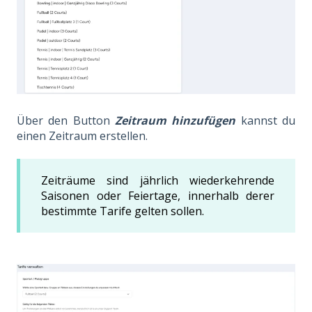
Über den Button
Zeitraum hinzufügen
kannst du
einen Zeitraum erstellen.
Zeiträume sind jährlich wiederkehrende
Saisonen oder Feiertage, innerhalb derer
bestimmte Tarife gelten sollen.