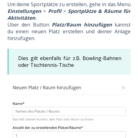
Um deine Sportplätze zu erstellen, gehe in das Menü
Einstellungen
>
Profil
>
Sportplätze
&
Räume für
Aktivitäten
.
Über den Button
Platz/Raum hinzufügen
kannst
du einen neuen Platz erstellen und deiner Anlage
hinzufügen.
Dies gilt ebenfalls für z.B. Bowling-Bahnen
oder Tischtennis-Tische