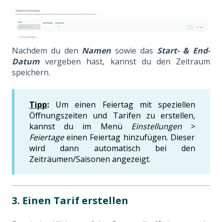
Nachdem du den
Namen
sowie das
Start- & End-
Datum
vergeben hast, kannst du den Zeitraum
speichern.
Tipp
:
Um einen Feiertag mit speziellen
Öffnungszeiten und Tarifen zu erstellen,
kannst du im Menü
Einstellungen
>
Feiertage
einen Feiertag hinzufügen. Dieser
wird dann automatisch bei den
Zeiträumen/Saisonen angezeigt.
3. Einen Tarif erstellen