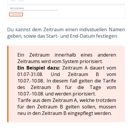
Du kannst dem Zeitraum einen individuellen Namen
geben, sowie das Start- und End-Datum festlegen.
Ein Zeitraum innerhalb eines anderen
Zeitraums wird vom System priorisiert.
Ein Beispiel dazu:
Zeitraum A dauert vom
01.07-31.08. Und Zeitraum B vom
10.07.-10.08.. In diesem Fall gelten die Tarife
des Zeitraum B für die Tage vom
10.07.-10.08. und werden priorisiert.
Tarife aus dem Zeitraum A, welche trotzdem
für den Zeitraum B gelten sollen, müssen
neu in den Zeitraum B eingepflegt werden.