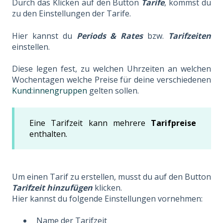
Durch das Klicken auf den Button
Tarife
, kommst du
zu den Einstellungen der Tarife.
Hier kannst du
Periods & Rates
bzw.
Tarifzeiten
einstellen.
Diese legen fest, zu welchen Uhrzeiten an welchen
Wochentagen welche Preise für deine verschiedenen
Kund:innengruppen
gelten sollen.
Eine Tarifzeit kann mehrere
Tarifpreise
enthalten.
Um einen Tarif zu erstellen, musst du auf den Button
Tarifzeit hinzufügen
klicken.
Hier kannst du folgende Einstellungen vornehmen:
Name der Tarifzeit