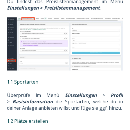
Du findest das Preislistenmanagement im Menü
Einstellungen
>
Preislistenmanagement
.
1.1 Sportarten
Überprüfe im Menü
Einstellungen
>
Profil
>
Basisinformation
die Sportarten, welche du in
deiner Anlage anbieten willst und füge sie ggf. hinzu.
1.2 Plätze erstellen