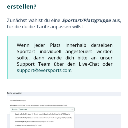
erstellen?
Zunächst wählst du eine
Sportart/Platzgruppe
aus,
für die du die Tarife anpassen willst.
Wenn jeder Platz innerhalb derselben
Sportart individuell angesteuert werden
sollte, dann wende dich bitte an unser
Support Team über den Live-Chat oder
support@eversports.com
.