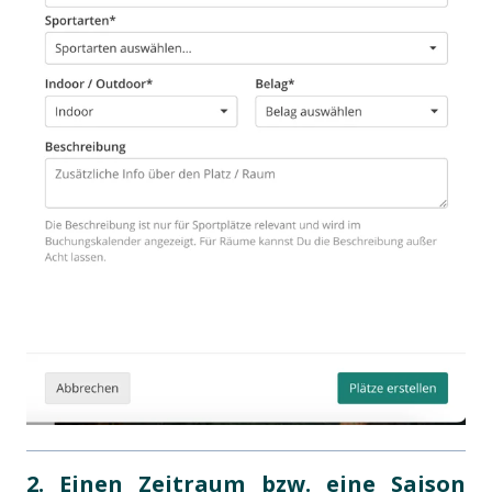
2. Einen Zeitraum bzw. eine Saison