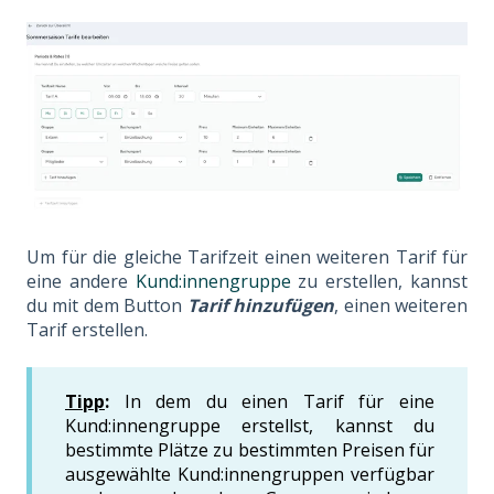
Um für die gleiche Tarifzeit einen weiteren Tarif für
eine andere
Kund:innengruppe
zu erstellen, kannst
du mit dem Button
Tarif hinzufügen
, einen weiteren
Tarif erstellen.
Tipp
:
In dem du einen Tarif für eine
Kund:innengruppe erstellst, kannst du
bestimmte Plätze zu bestimmten Preisen für
ausgewählte Kund:innengruppen verfügbar