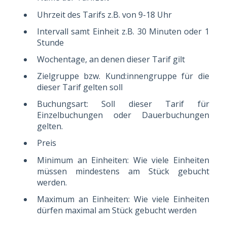
Uhrzeit des Tarifs z.B. von 9-18 Uhr
Intervall samt Einheit z.B. 30 Minuten oder 1
Stunde
Wochentage, an denen dieser Tarif gilt
Zielgruppe bzw. Kund:innengruppe für die
dieser Tarif gelten soll
Buchungsart: Soll dieser Tarif für
Einzelbuchungen oder Dauerbuchungen
gelten.
Preis
Minimum an Einheiten: Wie viele Einheiten
müssen mindestens am Stück gebucht
werden.
Maximum an Einheiten: Wie viele Einheiten
dürfen maximal am Stück gebucht werden