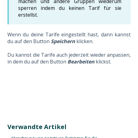
machen und andere Gruppen wiederum
sperren indem du keinen Tarif für sie
erstellst.
Wenn du deine Tarife eingestellt hast, dann kannst
du auf den Button
Speichern
klicken.
Du kannst die Tarife auch jederzeit wieder anpassen,
in dem du auf den Button
Bearbeiten
klickst.
Verwandte Artikel