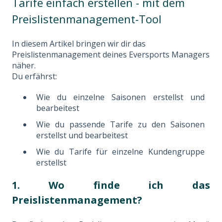
Tarife einfach erstellen - mit dem
Preislistenmanagement-Tool
In diesem Artikel bringen wir dir das
Preislistenmanagement deines Eversports Managers
näher.
Du erfährst:
Wie du einzelne Saisonen erstellst und
bearbeitest
Wie du passende Tarife zu den Saisonen
erstellst und bearbeitest
Wie du Tarife für einzelne Kundengruppe
erstellst
1. Wo finde ich das
Preislistenmanagement?