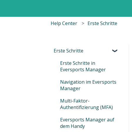
Help Center
Erste Schritte
Erste Schritte
Erste Schritte in
Eversports Manager
Navigation im Eversports
Manager
Multi-Faktor-
Authentifizierung (MFA)
Eversports Manager auf
dem Handy