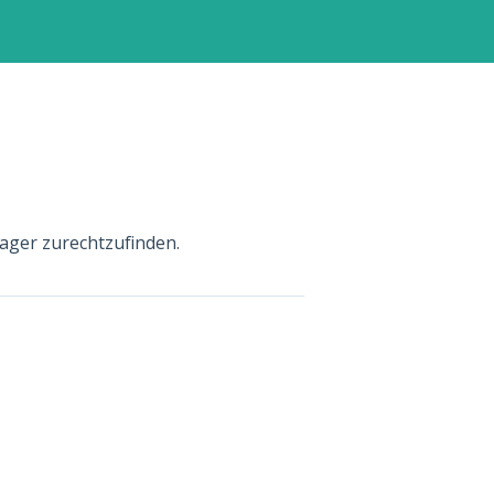
ager zurechtzufinden.