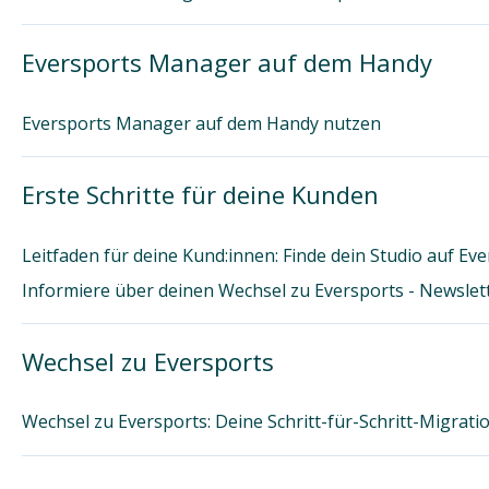
Eversports Manager auf dem Handy
Eversports Manager auf dem Handy nutzen
Erste Schritte für deine Kunden
Leitfaden für deine Kund:innen: Finde dein Studio auf Eve
Informiere über deinen Wechsel zu Eversports - Newslet
Wechsel zu Eversports
Wechsel zu Eversports: Deine Schritt-für-Schritt-Migrati