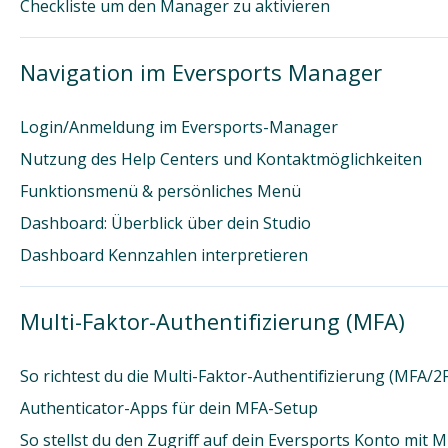
Checkliste um den Manager zu aktivieren
Navigation im Eversports Manager
Login/Anmeldung im Eversports-Manager
Nutzung des Help Centers und Kontaktmöglichkeiten
Funktionsmenü & persönliches Menü
Dashboard: Überblick über dein Studio
Dashboard Kennzahlen interpretieren
Multi-Faktor-Authentifizierung (MFA)
So richtest du die Multi-Faktor-Authentifizierung (MFA/
Authenticator-Apps für dein MFA-Setup
So stellst du den Zugriff auf dein Eversports Konto mit 