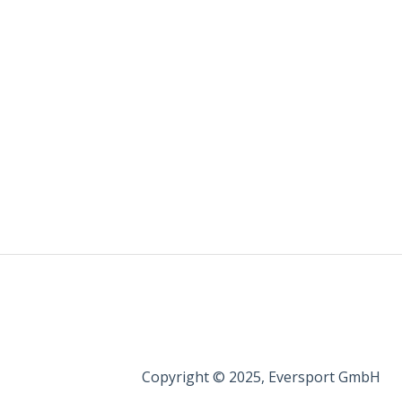
Copyright © 2025, Eversport GmbH