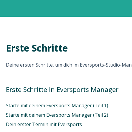
Erste Schritte
Deine ersten Schritte, um dich im Eversports-Studio-Man
Erste Schritte in Eversports Manager
Starte mit deinem Eversports Manager (Teil 1)
Starte mit deinem Eversports Manager (Teil 2)
Dein erster Termin mit Eversports