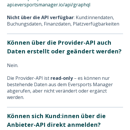
api.eversportsmanager.io/api/graphql
Nicht über die API verfügbar
: Kund:innendaten,
Buchungsdaten, Finanzdaten, Platzverfügbarkeiten
Können über die Provider-API auch
Daten erstellt oder geändert werden?
Nein.
Die Provider-API ist
read-only
– es können nur
bestehende Daten aus dem Eversports Manager
abgerufen, aber nicht verändert oder ergänzt
werden.
Können sich Kund:innen über die
Anbieter-API direkt anmelden?