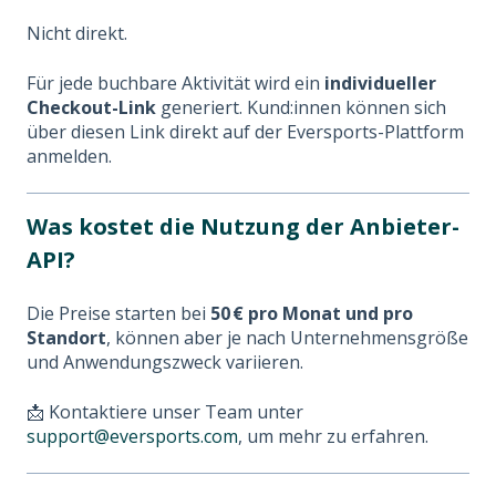
Nicht direkt.
Für jede buchbare Aktivität wird ein
individueller
Checkout-Link
generiert. Kund:innen können sich
über diesen Link direkt auf der Eversports-Plattform
anmelden.
Was kostet die Nutzung der Anbieter-
API?
Die Preise starten bei
50 € pro Monat und pro
Standort
, können aber je nach Unternehmensgröße
und Anwendungszweck variieren.
📩 Kontaktiere unser Team unter
support@eversports.com
, um mehr zu erfahren.