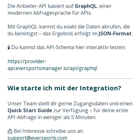
Die Anbieter-API basiert auf
GraphQL
, einer
modernen Abfragesprache für APIs.
Mit GraphQL kannst du exakt die Daten abrufen, die
du benötigst – das Ergebnis erfolgt im
JSON-Format
.
🧪 Du kannst das API-Schema hier interaktiv testen:
https://provider-
api.eversportsmanager.io/api/graphql
Wie starte ich mit der Integration?
Unser Team stellt dir gerne Zugangsdaten und einen
Quick Start Guide
zur Verfügung – für deine erste
API-Abfrage in weniger als 5 Minuten.
📩 Bei Interesse schreibe uns an
support@eversports.com