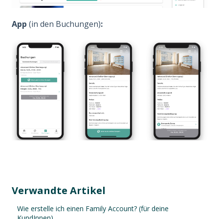
App
(in den Buchungen)
:
Verwandte Artikel
Wie erstelle ich einen Family Account? (für deine
KundInnen)