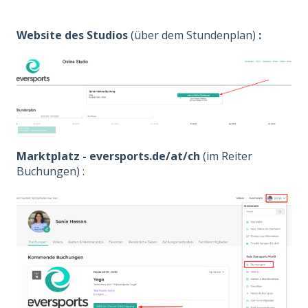
Website des Studios
(über dem Stundenplan)
:
Marktplatz - eversports.de/at/ch
(im Reiter
Buchungen) :