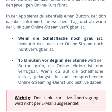
den jeweiligen Online-Kurs führt.
In der App siehst du ebenfalls einen Button, der dich
darüber informiert, an welchem Tag und ab wann
der Link zum Online-Stream verfügbar ist.
Wenn die Schaltfläche noch grau ist
,
bedeutet dies, dass der Online-Stream noch
nicht verfügbar ist.
15 Minuten vor Beginn der Stunde
wird der
Button grün, die Online-Lektion ist nun
verfügbar. Wenn du auf die Schaltfläche
klickst, gelangst du zum entsprechenden
Online-Streaming-Dienst und bist live dabei!
Wichtig
: Der Link zur Live-Übertragung
wird nicht per E-Mail ausgesendet.