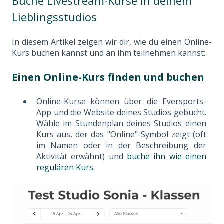
Buche Livestream-Kurse in deinem
Lieblingsstudios
In diesem Artikel zeigen wir dir, wie du einen Online-
Kurs buchen kannst und an ihm teilnehmen kannst:
Einen Online-Kurs finden und buchen
Online-Kurse können über die Eversports-
App und die Website deines Studios gebucht.
Wähle im Stundenplan deines Studios einen
Kurs aus, der das "Online"-Symbol zeigt (oft
im Namen oder in der Beschreibung der
Aktivität erwähnt) und
buche ihn wie einen
regulären Kurs.