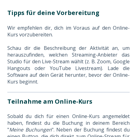
Tipps für deine Vorbereitung
Wir empfehlen dir, dich im Voraus auf den Online-
Kurs vorzubereiten.
Schau dir die Beschreibung der Aktivität an, um
herauszufinden, welchen Streaming-Anbieter das
Studio für den Live-Stream wählt (z. B. Zoom, Google
Hangouts oder YouTube Livestream). Lade die
Software auf dein Gerät herunter, bevor der Online-
Kurs beginnt.
Teilnahme am Online-Kurs
Sobald du dich für einen Online-Kurs angemeldet
haben, findest du die Buchung in deinem Bereich
"
Meine Buchungen
". Neben der Buchung findest du
einen Button, die dich direkt zum Online-Stream für