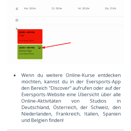
Wenn du weitere Online-Kurse entdecken
möchten, kannst du in der Eversports-App
den Bereich "Discover" aufrufen oder auf der
Eversports-Website eine Übersicht über alle
Online-Aktivitäten von Studios in
Deutschland, Österreich, der Schweiz, den
Niederlanden, Frankreich, Italien, Spanien
und Belgien finden!