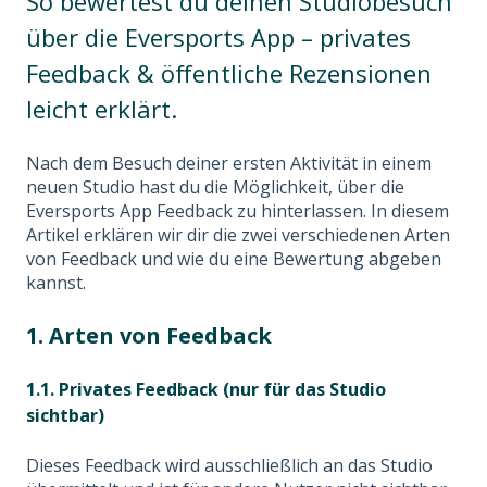
So bewertest du deinen Studiobesuch
über die Eversports App – privates
Feedback & öffentliche Rezensionen
leicht erklärt.
Nach dem Besuch deiner ersten Aktivität in einem
neuen Studio hast du die Möglichkeit, über die
Eversports App Feedback zu hinterlassen. In diesem
Artikel erklären wir dir die zwei verschiedenen Arten
von Feedback und wie du eine Bewertung abgeben
kannst.
1. Arten von Feedback
1.1. Privates Feedback (nur für das Studio
sichtbar)
Dieses Feedback wird ausschließlich an das Studio