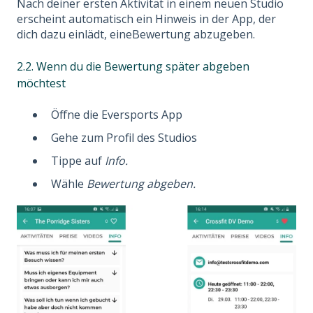
Nach deiner ersten Aktivität in einem neuen Studio
erscheint automatisch ein Hinweis in der App, der
dich dazu einlädt, eineBewertung abzugeben.
2.2. Wenn du die Bewertung später abgeben
möchtest
Öffne die Eversports App
Gehe zum Profil des Studios
Tippe auf
Info.
Wähle
Bewertung abgeben.