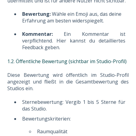
übermittelt und ist für andere Nutzer nicht sichtbar.
Bewertung:
Wähle ein Emoji aus, das deine
Erfahrung am besten widerspiegelt.
Kommentar:
Ein Kommentar ist
verpflichtend. Hier kannst du detailliertes
Feedback geben.
1.2. Öffentliche Bewertung (sichtbar im Studio-Profil)
Diese Bewertung wird öffentlich im Studio-Profil
angezeigt und fließt in die Gesamtbewertung des
Studios ein.
Sternebewertung: Vergib 1 bis 5 Sterne für
das Studio.
Bewertungskriterien:
Raumqualität