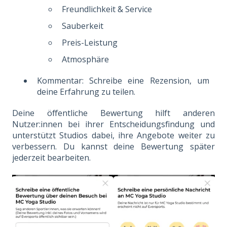
Freundlichkeit & Service
Sauberkeit
Preis-Leistung
Atmosphäre
Kommentar: Schreibe eine Rezension, um
deine Erfahrung zu teilen.
Deine öffentliche Bewertung hilft anderen
Nutzer:innen bei ihrer Entscheidungsfindung und
unterstützt Studios dabei, ihre Angebote weiter zu
verbessern. Du kannst deine Bewertung später
jederzeit bearbeiten.