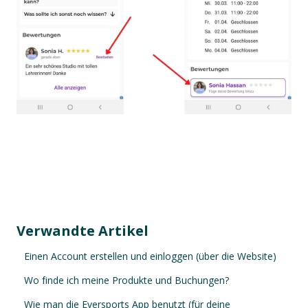
Verwandte Artikel
Einen Account erstellen und einloggen (über die Website)
Wo finde ich meine Produkte und Buchungen?
Wie man die Eversports App benutzt (für deine