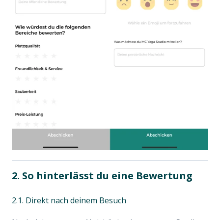
2. So hinterlässt du eine Bewertung
2.1. Direkt nach deinem Besuch