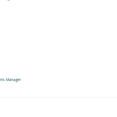
ports Manager