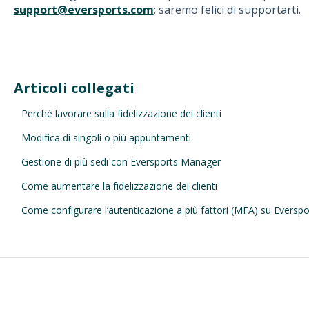
support@eversports.com
: saremo felici di supportarti.
Articoli collegati
Perché lavorare sulla fidelizzazione dei clienti
Modifica di singoli o più appuntamenti
Gestione di più sedi con Eversports Manager
Come aumentare la fidelizzazione dei clienti
Come configurare l’autenticazione a più fattori (MFA) su Evers