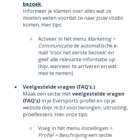
bezoek
.
Informeer je klanten over alles wat ze
moeten weten voordat ze naar jouw studio
komen. Hier tips:
Activeer in het menu
Marketing >
Communicatie
de automatische e-
mail 'Voor het eerste bezoek' en
geef alle relevante informatie op
(bijv. wanneer te arriveren en wat
mee te nemen)
Veelgestelde vragen (FAQ’s.)
Maak een sectie met
veelgestelde vragen
(FAQ's)
in je Eversports-profiel en op je
website (bijv. m.b.t voorzieningen, uitrusting,
proeflessen). Hier onze tips:
Voeg in het menu
Instellingen >
Profiel > Beschrijving
een sectie