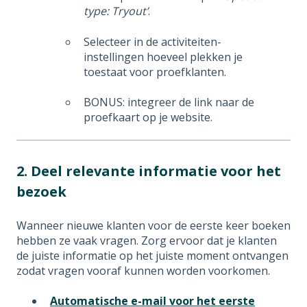
type: Tryout’
.
Selecteer in de activiteiten-
instellingen hoeveel plekken je
toestaat voor proefklanten.
BONUS: integreer de link naar de
proefkaart op je website.
2. Deel relevante informatie voor het
bezoek
Wanneer nieuwe klanten voor de eerste keer boeken
hebben ze vaak vragen. Zorg ervoor dat je klanten
de juiste informatie op het juiste moment ontvangen
zodat vragen vooraf kunnen worden voorkomen.
Automatische e-mail voor het eerste