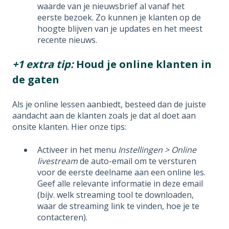
waarde van je nieuwsbrief al vanaf het
eerste bezoek. Zo kunnen je klanten op de
hoogte blijven van je updates en het meest
recente nieuws.
+1 extra tip:
Houd je online klanten in
de gaten
Als je online lessen aanbiedt, besteed dan de juiste
aandacht aan de klanten zoals je dat al doet aan
onsite klanten. Hier onze tips:
Activeer in het menu
Instellingen > Online
livestream
de auto-email om te versturen
voor de eerste deelname aan een online les.
Geef alle relevante informatie in deze email
(bijv. welk streaming tool te downloaden,
waar de streaming link te vinden, hoe je te
contacteren).