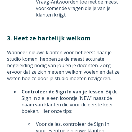
Vraag-Antwoorden toe met de meest
voorkomende vragen die je van je
klanten krijgt.
3. Heet ze hartelijk welkom
Wanneer nieuwe klanten voor het eerst naar je
studio komen, hebben ze de meest accurate
begeleiding nodig van jou en je docenten. Zorg
ervoor dat ze zich meteen welkom voelen en dat ze
weten hoe ze door je studio moeten navigeren.
Controleer de Sign In van je lessen
. Bij de
Sign In zie je een icoontje 'NEW' naast de
naam van klanten die voor de eerste keer
boeken. Hier onze tips:
Voor de les, controleer de Sign In
voor eventuele nieuwe klanten.