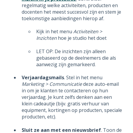
regelmatig welke activiteiten, producten en
docenten het meest succesvol zijn en stem je
toekomstige aanbiedingen hierop af.
Kijk in het menu
Activiteiten >
Inzichten
hoe je studio het doet
LET OP: De inzichten zijn alleen
gebaseerd op de deelnemers die als
aanwezig zijn gemarkeerd.
Verjaardagsmails
. Stel in het menu
Marketing > Communicatie
deze auto-email
in om je klanten te contacteren op hun
verjaardag. Je kunt zelfs denken aan een
klein cadeautje (bijv. gratis verhuur van
equipment, kortingen op producten, speciale
producten, etc).
Sluit ze aan met een nieuwsbrief
. Toon de