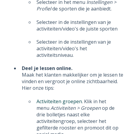
Selecteer in het menu
Instellingen >
Profiel
de sporten die je aanbiedt.
Selecteer in de instellingen van je
activiteiten/video's de juiste sporten
Selecteer in de instellingen van je
activiteiten/video's het
activiteitsniveau.
Deel je lessen online.
Maak het klanten makkelijker om je lessen te
vinden en vergroot je online zichtbaarheid.
Hier onze tips:
Activiteiten groepen
. Klik in het
menu
Activiteiten > Groepen
op de
drie bolletjes naast elke
activiteitengroep, selecteer het
gefilterde rooster en promoot dit op