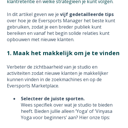
klantretentie
en
welke strategieën je kunt volgen
.
In dit artikel geven we je
vijf gedetailleerde tips
over hoe je de Eversports Manager het beste kunt
gebruiken, zodat je een breder publiek kunt
bereiken en vanaf het begin solide relaties kunt
opbouwen met nieuwe klanten.
1. Maak het makkelijk om je te vinden
Verbeter de zichtbaarheid van je studio en
activiteiten zodat nieuwe klanten je makkelijker
kunnen vinden in de zoekmachines en op de
Eversports Marketplace.
Selecteer de juiste sporten.
Wees specifiek over wat je studio te bieden
heeft. Bieden jullie alleen ‘Yoga’ of ‘Vinyasa
Yoga voor beginners’ aan? Hier onze tips: