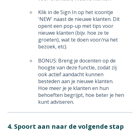
Klik in de Sign In op het icoontje
'NEW' naast de nieuwe klanten. Dit
opent een pop-up met tips voor
nieuwe klanten (bijv. hoe ze te
groeten), wat te doen voor/na het
bezoek, etc).
BONUS: Breng je docenten op de
hoogte van deze functie, zodat zij
ook actief aandacht kunnen
besteden aan je nieuwe klanten.
Hoe meer je je klanten en hun
behoeften begrijpt, hoe beter je hen
kunt adviseren.
4. Spoort aan naar de volgende stap