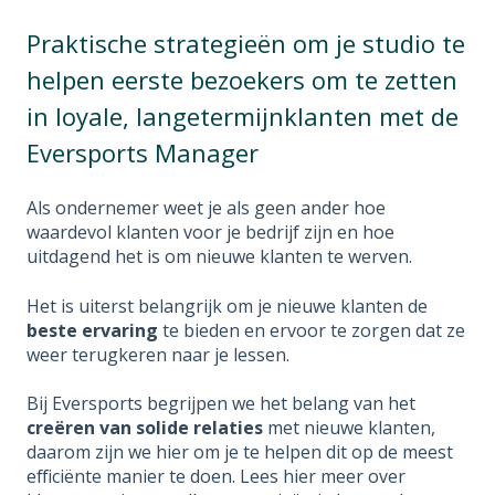
Praktische strategieën om je studio te
helpen eerste bezoekers om te zetten
in loyale, langetermijnklanten met de
Eversports Manager
Als ondernemer weet je als geen ander hoe
waardevol klanten voor je bedrijf zijn en hoe
uitdagend het is om nieuwe klanten te werven.
Het is uiterst belangrijk om je nieuwe klanten de
beste ervaring
te bieden en ervoor te zorgen dat ze
weer terugkeren naar je lessen.
Bij Eversports begrijpen we het belang van het
creëren van solide relaties
met nieuwe klanten,
daarom zijn we hier om je te helpen dit op de meest
efficiënte manier te doen. Lees hier meer over