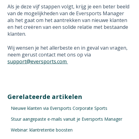
Als je deze vijf stappen volgt, krijg je een beter beeld
van de mogelijkheden van de Eversports Manager
als het gaat om het aantrekken van nieuwe klanten
en het creëren van een solide relatie met bestaande
klanten.
Wij wensen je het allerbeste en in geval van vragen,
neem gerust contact met ons op via
support@eversports.com
Gerelateerde artikelen
Nieuwe klanten via Eversports Corporate Sports
Stuur aangepaste e-mails vanuit je Eversports Manager
Webinar: klantretentie boosten