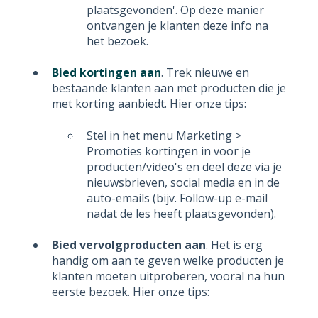
plaatsgevonden'. Op deze manier
ontvangen je klanten deze info na
het bezoek.
Bied kortingen aan
. Trek nieuwe en
bestaande klanten aan met producten die je
met korting aanbiedt. Hier onze tips:
Stel in het menu Marketing >
Promoties kortingen in voor je
producten/video's en deel deze via je
nieuwsbrieven, social media en in de
auto-emails (bijv. Follow-up e-mail
nadat de les heeft plaatsgevonden).
Bied vervolgproducten aan
. Het is erg
handig om aan te geven welke producten je
klanten moeten uitproberen, vooral na hun
eerste bezoek. Hier onze tips: