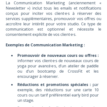
La Communication Marketing (anciennement «
Newsletter ») inclut tous les emails et notifications
conçus pour inciter vos client·e·s à réserver des
services supplémentaires, promouvoir vos offres ou
accroître leur intérêt pour votre studio. Ce type de
communication est optionnel et nécessite le
consentement explicite de vos client·e·s.
Exemples de Communication Marketing :
Promouvoir de nouveaux cours ou offres :
informer vos client·e·s de nouveaux cours de
yoga pour avancé·e·s, d’un atelier de paddle
ou d’un bootcamp de CrossFit et les
encourager à réserver.
Réductions et promotions spéciales :
par
exemple, des réductions sur une carte 10
cours ou un tarif préférentiel early bird pour
un stage.