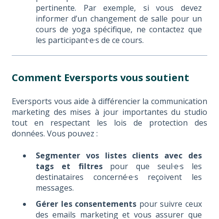
pertinente. Par exemple, si vous devez
informer d’un changement de salle pour un
cours de yoga spécifique, ne contactez que
les participant·e·s de ce cours.
Comment Eversports vous soutient
Eversports vous aide à différencier la communication
marketing des mises à jour importantes du studio
tout en respectant les lois de protection des
données. Vous pouvez :
Segmenter vos listes clients avec des
tags et filtres
pour que seul·e·s les
destinataires concerné·e·s reçoivent les
messages.
Gérer les consentements
pour suivre ceux
des emails marketing et vous assurer que