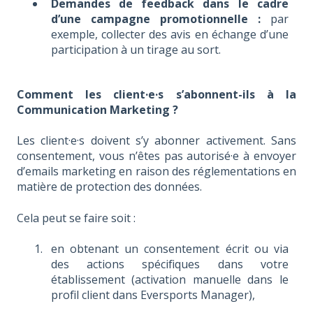
Demandes de feedback dans le cadre
d’une campagne promotionnelle :
par
exemple, collecter des avis en échange d’une
participation à un tirage au sort.
Comment les client·e·s s’abonnent-ils à la
Communication Marketing ?
Les client·e·s doivent s’y abonner activement. Sans
consentement, vous n’êtes pas autorisé·e à envoyer
d’emails marketing en raison des réglementations en
matière de protection des données.
Cela peut se faire soit :
en obtenant un consentement écrit ou via
des actions spécifiques dans votre
établissement (activation manuelle dans le
profil client dans Eversports Manager),