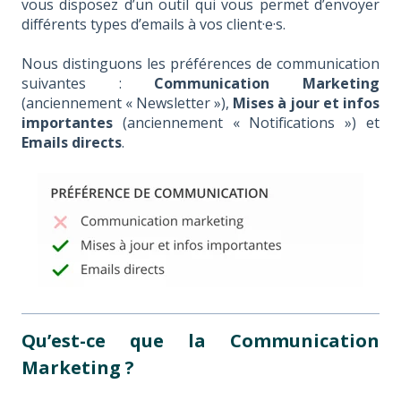
vous disposez d’un outil qui vous permet d’envoyer
différents types d’emails à vos client·e·s.
Nous distinguons les préférences de communication
suivantes :
Communication Marketing
(anciennement « Newsletter »),
Mises à jour et infos
importantes
(anciennement « Notifications ») et
Emails directs
.
Qu’est-ce que la Communication
Marketing ?