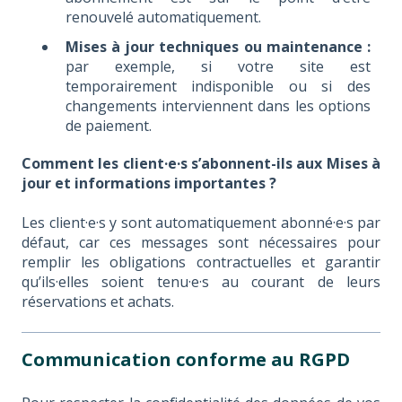
renouvelé automatiquement.
Mises à jour techniques ou maintenance :
par exemple, si votre site est
temporairement indisponible ou si des
changements interviennent dans les options
de paiement.
Comment les client·e·s s’abonnent-ils aux Mises à
jour et informations importantes ?
Les client·e·s y sont automatiquement abonné·e·s par
défaut, car ces messages sont nécessaires pour
remplir les obligations contractuelles et garantir
qu’ils·elles soient tenu·e·s au courant de leurs
réservations et achats.
Communication conforme au RGPD