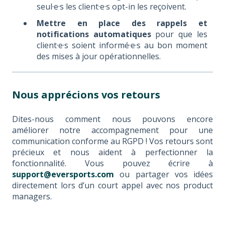
seul·e·s les client·e·s opt-in les reçoivent.
Mettre en place des rappels et
notifications automatiques
pour que les
client·e·s soient informé·e·s au bon moment
des mises à jour opérationnelles.
Nous apprécions vos retours
Dites-nous comment nous pouvons encore
améliorer notre accompagnement pour une
communication conforme au RGPD ! Vos retours sont
précieux et nous aident à perfectionner la
fonctionnalité. Vous pouvez écrire à
support@eversports.com
ou partager vos idées
directement lors d’un court appel avec nos product
managers.