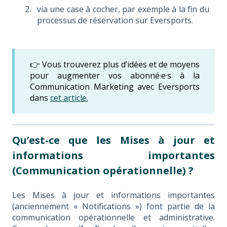
via une case à cocher, par exemple à la fin du
processus de réservation sur Eversports.
👉 Vous trouverez plus d’idées et de moyens
pour augmenter vos abonné·e·s à la
Communication Marketing avec Eversports
dans
cet article.
Qu’est-ce que les Mises à jour et
informations importantes
(Communication opérationnelle) ?
Les Mises à jour et informations importantes
(anciennement « Notifications ») font partie de la
communication opérationnelle et administrative.