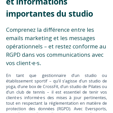
et informations
importantes du studio
Comprenez la différence entre les
emails marketing et les messages
opérationnels – et restez conforme au
RGPD dans vos communications avec
vos client·e·s.
En tant que gestionnaire d’un studio ou
établissement sportif – qu’il s’agisse d’un studio de
yoga, d’une box de CrossFit, d’un studio de Pilates ou
d’un club de tennis – il est essentiel de tenir vos
client·e·s informé·e·s des mises à jour pertinentes,
tout en respectant la réglementation en matière de
protection des données (RGPD). Avec Eversports,