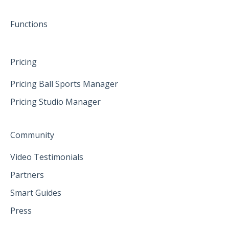
Functions
Pricing
Pricing Ball Sports Manager
Pricing Studio Manager
Community
Video Testimonials
Partners
Smart Guides
Press