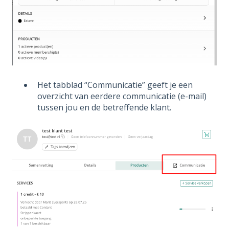
Het tabblad “Communicatie” geeft je een
overzicht van eerdere communicatie (e-mail)
tussen jou en de betreffende klant.