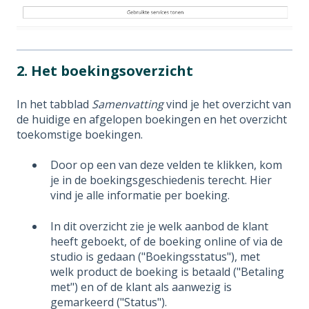
2. Het boekingsoverzicht
In het tabblad
Samenvatting
vind je het overzicht van
de huidige en afgelopen boekingen en het overzicht
toekomstige boekingen.
Door op een van deze velden te klikken, kom
je in de boekingsgeschiedenis terecht. Hier
vind je alle informatie per boeking.
In dit overzicht zie je welk aanbod de klant
heeft geboekt, of de boeking online of via de
studio is gedaan ("Boekingsstatus"), met
welk product de boeking is betaald ("Betaling
met") en of de klant als aanwezig is
gemarkeerd ("Status").