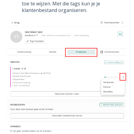
toe te wijzen. Met die tags kun je je
klantenbestand organiseren.