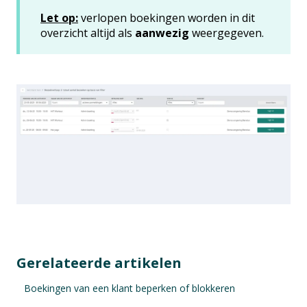
Let op:
verlopen boekingen worden in dit
overzicht altijd als
aanwezig
weergegeven.
Gerelateerde artikelen
Boekingen van een klant beperken of blokkeren