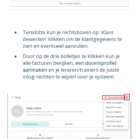
Tenslotte kun je rechtsboven op '
Klant
bewerken
' klikken om de klantgegevens te
zien en eventueel aanvullen.
Door op de drie bolletjes te klikken kun je
alle facturen bekijken,
een docentprofiel
aanmaken
en je leraren/trainers de juiste
inlog-rechten te wijzen voor je systeem.