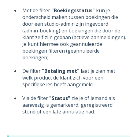
Met de filter
"Boekingsstatus"
kun je
onderscheid maken tussen boekingen die
door een studio-admin zijn ingevoerd
(admin-boeking) en boekingen die door de
klant zelf zijn gedaan (actieve aanmeldingen).
Je kunt hiermee ook geannuleerde
boekingen filteren (geannuleerde
boekingen).
De filter
"Betaling met"
laat je zien met
welk product de klant zich voor een
specifieke les heeft aangemeld.
Via de filter
"Status"
zie je of iemand als
aanwezig is gemarkeerd, geregistreerd
stond of een late annulatie had.