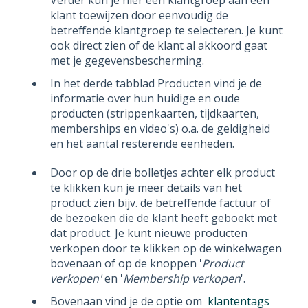
klant toewijzen door eenvoudig de
betreffende klantgroep te selecteren. Je kunt
ook direct zien of de klant al akkoord gaat
met je gegevensbescherming.
In het derde tabblad Producten vind je de
informatie over hun huidige en oude
producten (strippenkaarten, tijdkaarten,
memberships en video's) o.a. de geldigheid
en het aantal resterende eenheden.
Door op de drie bolletjes achter elk product
te klikken kun je meer details van het
product zien bijv. de betreffende factuur of
de bezoeken die de klant heeft geboekt met
dat product. Je kunt nieuwe producten
verkopen door te klikken op de winkelwagen
bovenaan of op de knoppen '
Product
verkopen'
en '
Membership verkopen
'.
Bovenaan vind je de optie om
klantentags