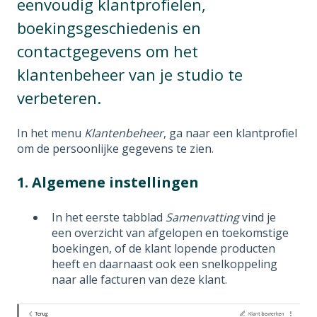
eenvoudig klantprofielen,
boekingsgeschiedenis en
contactgegevens om het
klantenbeheer van je studio te
verbeteren.
In het menu
Klantenbeheer
, ga naar een klantprofiel
om de persoonlijke gegevens te zien.
1. Algemene instellingen
In het eerste tabblad
Samenvatting
vind je
een overzicht van afgelopen en toekomstige
boekingen, of de klant lopende producten
heeft en daarnaast ook een snelkoppeling
naar alle facturen van deze klant.