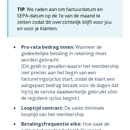
TIP
: We raden aan om factuurdatum én
SEPA-datum op de 1e van de maand te
zetten zodat dit overzichtelijk blijft voor jou
en voor je klanten.
Pro-rata bedrag innen:
Wanneer de
gedeeltelijke betaling in rekening moet
worden gebracht.
(Dit geldt in gevallen waarin het membership
niet precies aan het begin van een
factureringscyclus start, zodat de klant een
aangepast bedrag betaalt voor de dagen dat
hij/zij de service daadwerkelijk gebruikt vóór
de reguliere cyclus begint.)
Looptijd contract:
De vaste minimale
looptijd van het membership.
Betalingsfrequentie elke:
Hoe vaak de