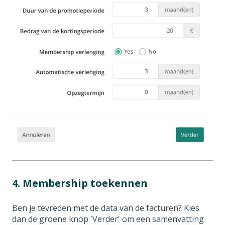
4. Membership toekennen
Ben je tevreden met de data van de facturen? Kies
dan de groene knop 'Verder' om een samenvatting