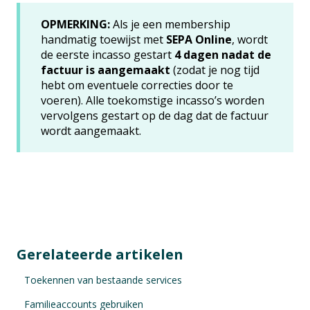
OPMERKING:
Als je een membership
handmatig toewijst met
SEPA Online
, wordt
de eerste incasso gestart
4 dagen nadat de
factuur is aangemaakt
(zodat je nog tijd
hebt om eventuele correcties door te
voeren). Alle toekomstige incasso’s worden
vervolgens gestart op de dag dat de factuur
wordt aangemaakt.
Gerelateerde artikelen
Toekennen van bestaande services
Familieaccounts gebruiken