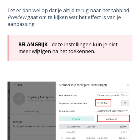
Let er dan wel op dat je altijd terug naar het tabblad
Preview
gaat om te kijken wat het effect is van je
aanpassing.
BELANGRIJK
- deze instellingen kun je niet
meer wijzigen na het toekennen.