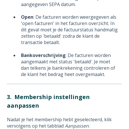
aangegeven SEPA datum.
Open
: De facturen worden weergegeven als
'open facturen' in het facturen overzicht. In
dit geval moet je de factuurstatus handmatig
zetten op 'betaald' zodra de klant de
transactie betaalt.
Bankoverschrijving
: De facturen worden
aangemaakt met status 'betaald'. Je moet
dan telkens je bankrekening controleren of
de klant het bedrag heet overgemaakt.
3. Membership instellingen
aanpassen
Nadat je het membership hebt geselecteerd, klik
vervolgens op het tabblad
Aanpassen
.