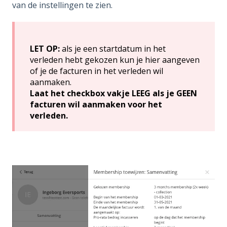
van de instellingen te zien.
LET OP:
als je een startdatum in het
verleden hebt gekozen kun je hier aangeven
of je de facturen in het verleden wil
aanmaken.
Laat het checkbox vakje LEEG als je GEEN
facturen wil aanmaken voor het
verleden.