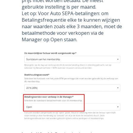
prijs moet worden betaald. De meest
gebruikte instelling is per maand.
Let op: Voor Auto SEPA-betalingen: om
Betalingsfrequentie elke te kunnen wijzigen
naar waarden zoals elke 3 maanden, moet de
betaalmethode voor verkopen via de
Manager op Open staan.