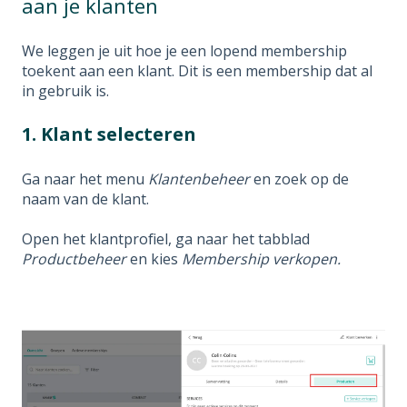
aan je klanten
We leggen je uit hoe je een lopend membership
toekent aan een klant. Dit is een membership dat al
in gebruik is.
1. Klant selecteren
Ga naar het menu
Klantenbeheer
en zoek op de
naam van de klant.
Open het klantprofiel, ga naar het tabblad
Productbeheer
en kies
Membership verkopen.