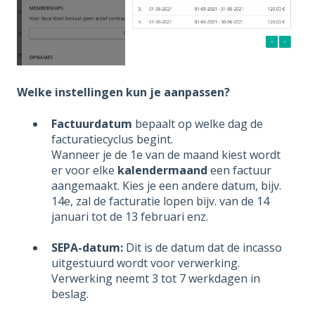
Welke instellingen kun je aanpassen?
Factuurdatum
bepaalt op welke dag de
facturatiecyclus begint.
Wanneer je de 1e van de maand kiest wordt
er voor elke
kalendermaand
een factuur
aangemaakt. Kies je een andere datum, bijv.
14e, zal de facturatie lopen bijv. van de 14
januari tot de 13 februari enz.
SEPA-datum:
Dit is de datum dat de incasso
uitgestuurd wordt voor verwerking.
Verwerking neemt 3 tot 7 werkdagen in
beslag.