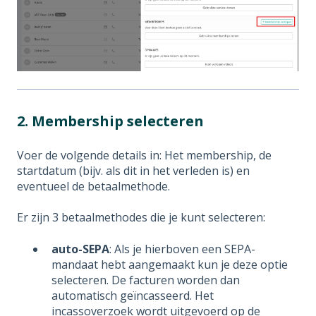
2. Membership selecteren
Voer de volgende details in: Het membership, de
startdatum (bijv. als dit in het verleden is) en
eventueel de betaalmethode.
Er zijn 3 betaalmethodes die je kunt selecteren:
auto-SEPA
: Als je hierboven een SEPA-
mandaat hebt aangemaakt kun je deze optie
selecteren. De facturen worden dan
automatisch geïncasseerd. Het
incassoverzoek wordt uitgevoerd op de