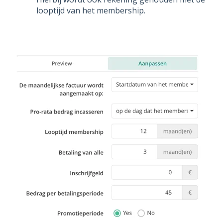
looptijd van het membership.