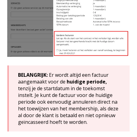
BELANGRIJK:
Er wordt altijd een factuur
aangemaakt voor de
huidige periode,
tenzij je de startdatum in de toekomst
instelt. Je kunt de factuur voor de huidige
periode ook eenvoudig annuleren direct na
het toewijzen van het membership, als deze
al door de klant is betaald en niet opnieuw
geïncasseerd hoeft te worden.