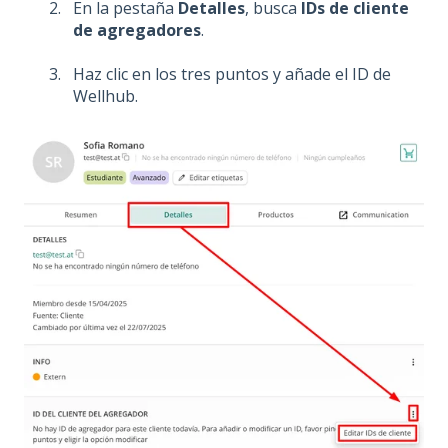
En la pestaña
Detalles
, busca
IDs de cliente
de agregadores
.
Haz clic en los tres puntos y añade el ID de
Wellhub.