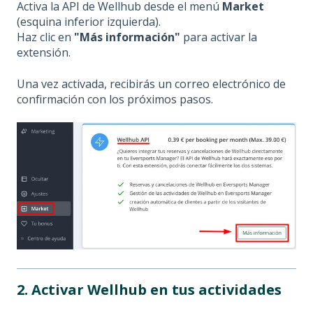
Activa la API de Wellhub desde el menú
Market
(esquina inferior izquierda).
Haz clic en
"Más información"
para activar la
extensión.
Una vez activada, recibirás un correo electrónico de
confirmación con los próximos pasos.
2. Activar Wellhub en tus actividades