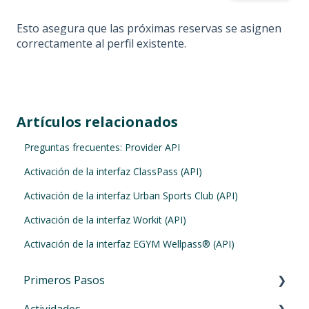
Esto asegura que las próximas reservas se asignen
correctamente al perfil existente.
Artículos relacionados
Preguntas frecuentes: Provider API
Activación de la interfaz ClassPass (API)
Activación de la interfaz Urban Sports Club (API)
Activación de la interfaz Workit (API)
Activación de la interfaz EGYM Wellpass® (API)
Primeros Pasos