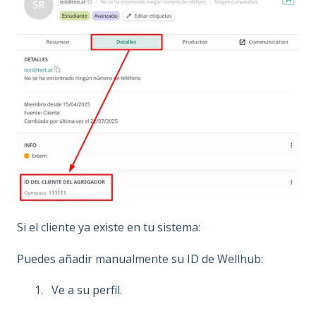
Si el cliente ya existe en tu sistema:
Puedes añadir manualmente su ID de Wellhub:
Ve a su perfil.