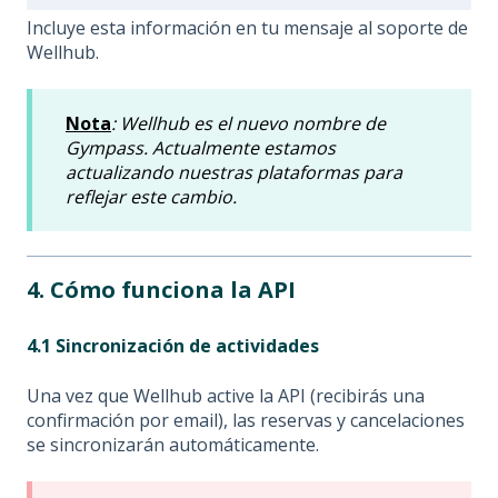
Incluye esta información en tu mensaje al soporte de
Wellhub.
Nota
: Wellhub es el nuevo nombre de
Gympass. Actualmente estamos
actualizando nuestras plataformas para
reflejar este cambio.
4. Cómo funciona la API
4.1 Sincronización de actividades
Una vez que Wellhub active la API (recibirás una
confirmación por email), las reservas y cancelaciones
se sincronizarán automáticamente.