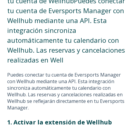
tu cuenta de WellhubPuedes conectar
tu cuenta de Eversports Manager con
Wellhub mediante una API. Esta
integración sincroniza
automáticamente tu calendario con
Wellhub. Las reservas y cancelaciones
realizadas en Well
Puedes conectar tu cuenta de Eversports Manager
con Wellhub mediante una API. Esta integración
sincroniza automáticamente tu calendario con
Wellhub. Las reservas y cancelaciones realizadas en
Wellhub se reflejarán directamente en tu Eversports
Manager.
1. Activar la extensión de Wellhub