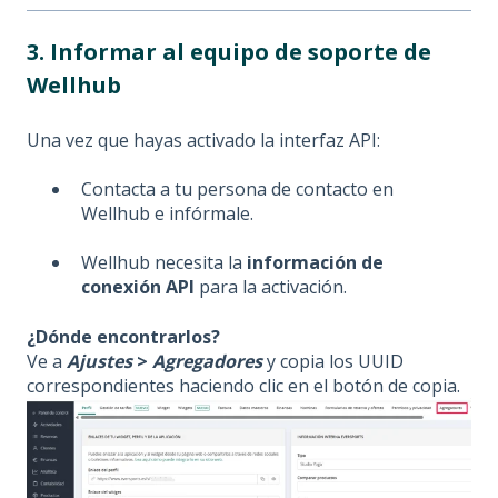
3. Informar al equipo de soporte de
Wellhub
Una vez que hayas activado la interfaz API:
Contacta a tu persona de contacto en
Wellhub e infórmale.
Wellhub necesita la
información de
conexión API
para la activación.
¿Dónde encontrarlos?
Ve a
Ajustes
>
Agregadores
y copia los UUID
correspondientes haciendo clic en el botón de copia.