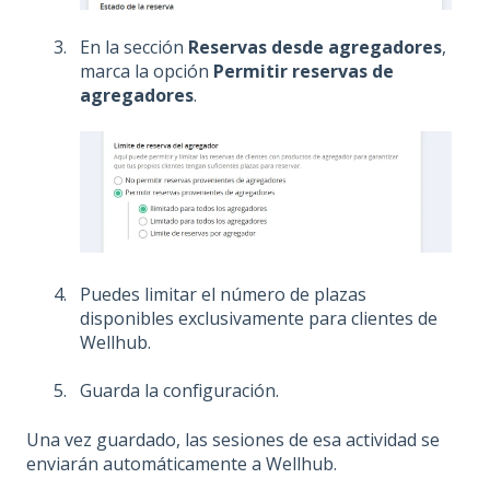
En la sección
Reservas desde agregadores
,
marca la opción
Permitir reservas de
agregadores
.
Puedes limitar el número de plazas
disponibles exclusivamente para clientes de
Wellhub.
Guarda la configuración.
Una vez guardado, las sesiones de esa actividad se
enviarán automáticamente a Wellhub.