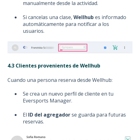
manualmente desde la actividad.
Si cancelas una clase,
Wellhub
es informado
automáticamente para notificar a los
usuarios.
4.3 Clientes provenientes de Wellhub
Cuando una persona reserva desde Wellhub:
Se crea un nuevo perfil de cliente en tu
Eversports Manager.
El
ID del agregador
se guarda para futuras
reservas.