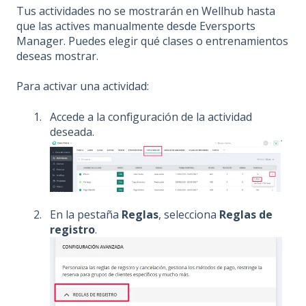
Tus actividades no se mostrarán en Wellhub hasta
que las actives manualmente desde Eversports
Manager. Puedes elegir qué clases o entrenamientos
deseas mostrar.
Para activar una actividad:
Accede a la configuración de la actividad
deseada.
En la pestaña
Reglas
, selecciona
Reglas de
registro
.