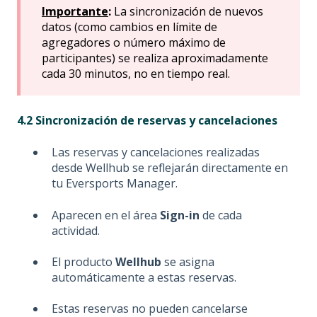
Importante
:
La sincronización de nuevos
datos (como cambios en límite de
agregadores o número máximo de
participantes) se realiza aproximadamente
cada 30 minutos, no en tiempo real.
4.2 Sincronización de reservas y cancelaciones
Las reservas y cancelaciones realizadas
desde Wellhub se reflejarán directamente en
tu Eversports Manager.
Aparecen en el área
Sign-in
de cada
actividad.
El producto
Wellhub
se asigna
automáticamente a estas reservas.
Estas reservas no pueden cancelarse