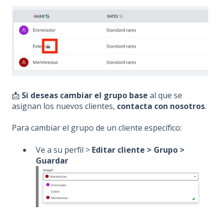
📩
Si deseas cambiar el grupo base
al que se
asignan los nuevos clientes,
contacta con nosotros
.
Para cambiar el grupo de un cliente específico:
Ve a su perfil >
Editar cliente > Grupo >
Guardar