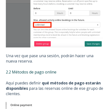
Una vez que pase una sesión, podrán hacer una
nueva reserva.
2.2 Métodos de pago online
Aquí puedes definir
qué métodos de pago estarán
disponibles
para las reservas online de ese grupo de
clientes.