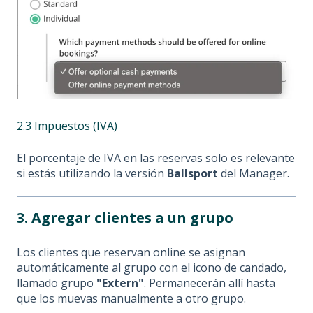
2.3 Impuestos (IVA)
El porcentaje de IVA en las reservas solo es relevante
si estás utilizando la versión
Ballsport
del Manager.
3. Agregar clientes a un grupo
Los clientes que reservan online se asignan
automáticamente al grupo con el icono de candado,
llamado grupo
"Extern"
. Permanecerán allí hasta
que los muevas manualmente a otro grupo.