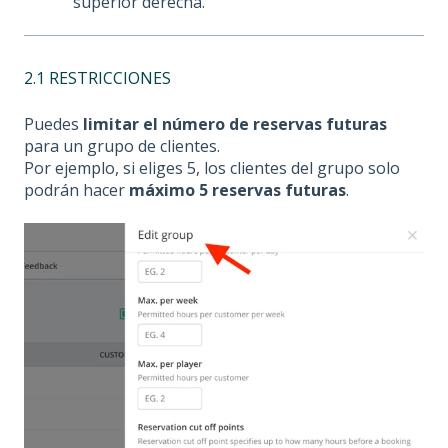
superior derecha.
2.1 RESTRICCIONES
Puedes
limitar el número de reservas futuras
para un grupo de clientes.
Por ejemplo, si eliges 5, los clientes del grupo solo
podrán hacer
máximo 5 reservas futuras
.