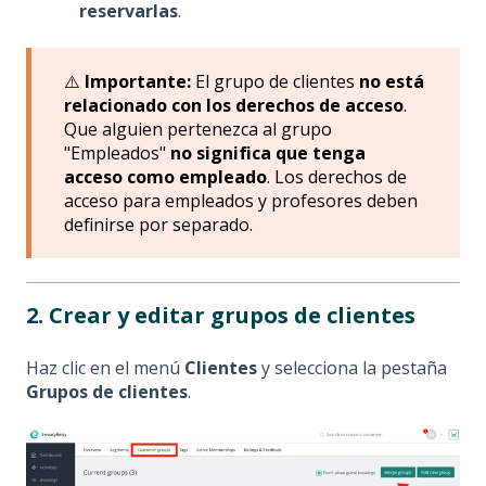
reservarlas
.
⚠️
Importante:
El grupo de clientes
no está
relacionado con los derechos de acceso
.
Que alguien pertenezca al grupo
"Empleados"
no significa que tenga
acceso como empleado
. Los derechos de
acceso para empleados y profesores deben
definirse por separado.
2. Crear y editar grupos de clientes
Haz clic en el menú
Clientes
y selecciona la pestaña
Grupos de clientes
.