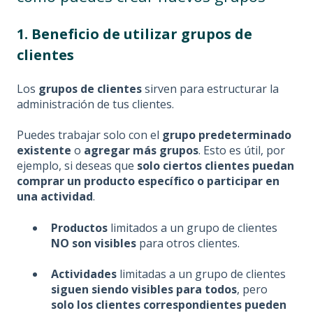
1. Beneficio de utilizar grupos de
clientes
Los
grupos de clientes
sirven para estructurar la
administración de tus clientes.
Puedes trabajar solo con el
grupo predeterminado
existente
o
agregar más grupos
. Esto es útil, por
ejemplo, si deseas que
solo ciertos clientes puedan
comprar un producto específico o participar en
una actividad
.
Productos
limitados a un grupo de clientes
NO son visibles
para otros clientes.
Actividades
limitadas a un grupo de clientes
siguen siendo visibles para todos
, pero
solo los clientes correspondientes pueden