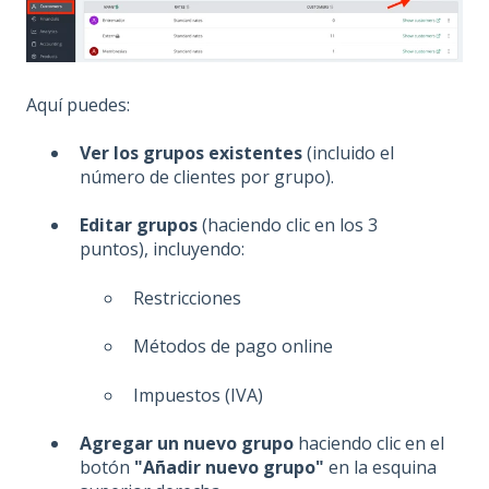
Aquí puedes:
Ver los grupos existentes
(incluido el
número de clientes por grupo).
Editar grupos
(haciendo clic en los 3
puntos), incluyendo:
Restricciones
Métodos de pago online
Impuestos (IVA)
Agregar un nuevo grupo
haciendo clic en el
botón
"Añadir nuevo grupo"
en la esquina