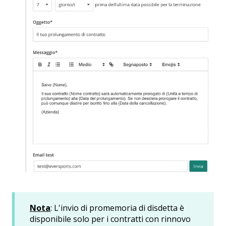
Nota
: L'invio di promemoria di disdetta è
disponibile solo per i contratti con rinnovo