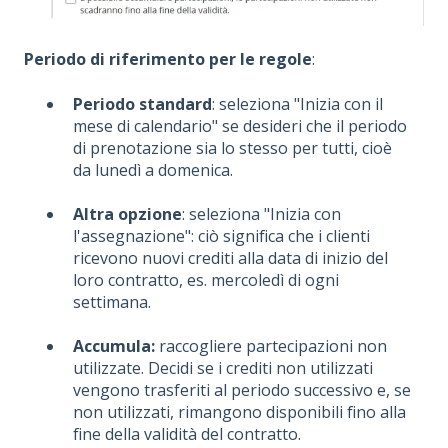
Periodo di riferimento per le regole
:
Periodo standard
: seleziona "Inizia con il
mese di calendario" se desideri che il periodo
di prenotazione sia lo stesso per tutti, cioè
da lunedì a domenica.
Altra opzione
: seleziona "Inizia con
l'assegnazione": ciò significa che i clienti
ricevono nuovi crediti alla data di inizio del
loro contratto, es. mercoledì di ogni
settimana.
Accumula:
raccogliere partecipazioni non
utilizzate. Decidi se i crediti non utilizzati
vengono trasferiti al periodo successivo e, se
non utilizzati, rimangono disponibili fino alla
fine della validità del contratto.