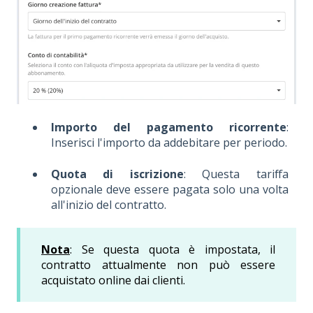
Importo del pagamento ricorrente
:
Inserisci l'importo da addebitare per periodo.
Quota di iscrizione
: Questa tariffa
opzionale deve essere pagata solo una volta
all'inizio del contratto.
Nota
: Se questa quota è impostata, il
contratto attualmente non può essere
acquistato online dai clienti.