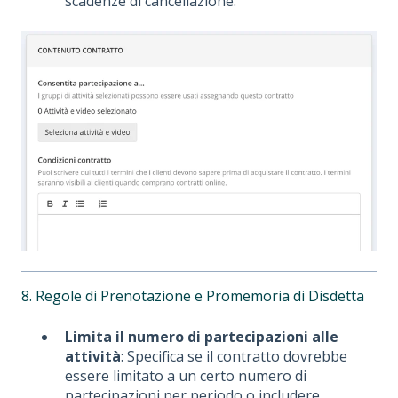
scadenze di cancellazione.
8. Regole di Prenotazione e Promemoria di Disdetta
Limita il numero di partecipazioni alle
attività
: Specifica se il contratto dovrebbe
essere limitato a un certo numero di
partecipazioni per periodo o includere