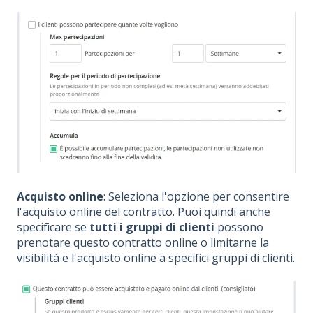
Acquisto online
: Seleziona l'opzione per consentire
l'acquisto online del contratto. Puoi quindi anche
specificare se
tutti i gruppi di clienti
possono
prenotare questo contratto online o limitarne la
visibilità e l'acquisto online a specifici gruppi di clienti.