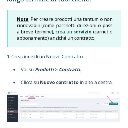
Nota
: Per creare prodotti una tantum o non
rinnovabili (come pacchetti di lezioni o pass
a breve termine),
crea un
servizio
(carnet o
abbonamento) anziché un contratto.
1. Creazione di un Nuovo Contratto
Vai su
Prodotti
>
Contratti
.
Clicca su
Nuovo contratto
in alto a destra.