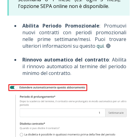
l'opzione SEPA online non è disponibile.
Abilita Periodo Promozionale
: Promuovi
nuovi contratti con periodi promozionali
nelle prime settimane/mesi. Puoi trovare
ulteriori informazioni su questo
qui
. 🔴
Rinnovo automatico del contratto
: Abilita
il rinnovo automatico al termine del periodo
minimo del contratto.