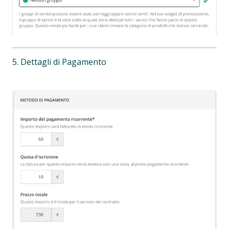
5. Dettagli di Pagamento