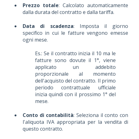
Prezzo totale
: Calcolato automaticamente
dalla durata del contratto e dalla tariffa.
Data di scadenza
: Imposta il giorno
specifico in cui le fatture vengono emesse
ogni mese.
Es.: Se il contratto inizia il 10 ma le
fatture sono dovute il 1°, viene
applicato un addebito
proporzionale al momento
dell'acquisto del contratto. Il primo
periodo contrattuale ufficiale
inizia quindi con il prossimo 1° del
mese.
Conto di contabilità
: Seleziona il conto con
l'aliquota IVA appropriata per la vendita di
questo contratto.