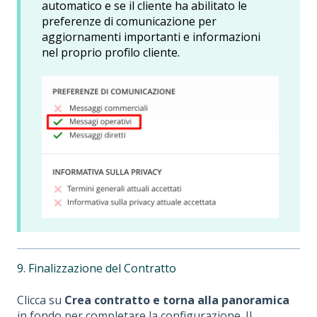
automatico e se il cliente ha abilitato le
preferenze di comunicazione per
aggiornamenti importanti e informazioni
nel proprio profilo cliente.
9. Finalizzazione del Contratto
Clicca su
Crea contratto e torna alla panoramica
in fondo per completare la configurazione. Il