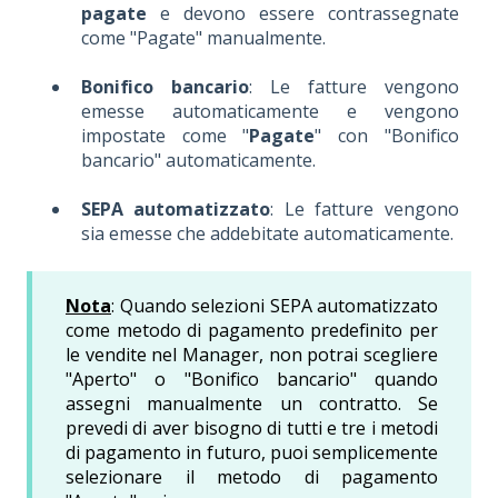
pagate
e devono essere contrassegnate
come "Pagate" manualmente.
Bonifico bancario
: Le fatture vengono
emesse automaticamente e vengono
impostate come "
Pagate
" con "Bonifico
bancario" automaticamente.
SEPA automatizzato
: Le fatture vengono
sia emesse che addebitate automaticamente.
Nota
: Quando selezioni SEPA automatizzato
come metodo di pagamento predefinito per
le vendite nel Manager, non potrai scegliere
"Aperto" o "Bonifico bancario" quando
assegni manualmente un contratto. Se
prevedi di aver bisogno di tutti e tre i metodi
di pagamento in futuro, puoi semplicemente
selezionare il metodo di pagamento