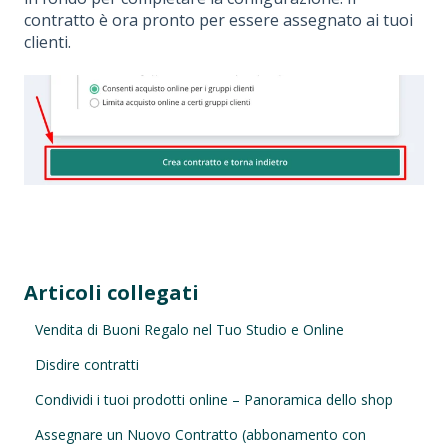
contratto è ora pronto per essere assegnato ai tuoi
clienti.
Articoli collegati
Vendita di Buoni Regalo nel Tuo Studio e Online
Disdire contratti
Condividi i tuoi prodotti online – Panoramica dello shop
Assegnare un Nuovo Contratto (abbonamento con