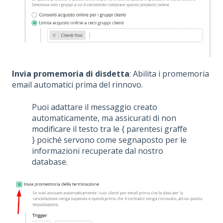
Invia promemoria di disdetta
: Abilita i promemoria
email automatici prima del rinnovo.
Puoi adattare il messaggio creato
automaticamente, ma assicurati di non
modificare il testo tra le { parentesi graffe
} poiché servono come segnaposto per le
informazioni recuperate dal nostro
database.