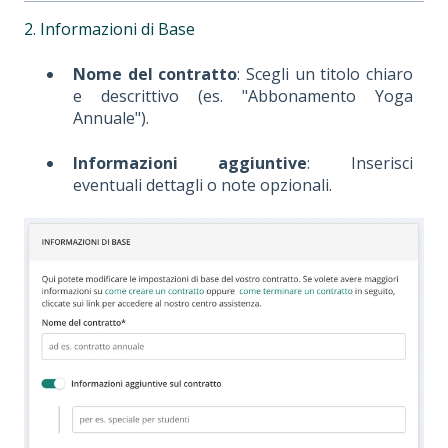
2. Informazioni di Base
Nome del contratto
: Scegli un titolo chiaro
e descrittivo (es. "Abbonamento Yoga
Annuale").
Informazioni aggiuntive
: Inserisci
eventuali dettagli o note opzionali.