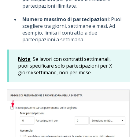
partecipazioni illimitate.
Numero massimo di partecipazioni
: Puoi
scegliere tra giorni, settimane e mesi. Ad
esempio, limita il contratto a due
partecipazioni a settimana.
Nota
: Se lavori con contratti settimanali,
puoi specificare solo partecipazioni per X
giorni/settimane, non per mese.