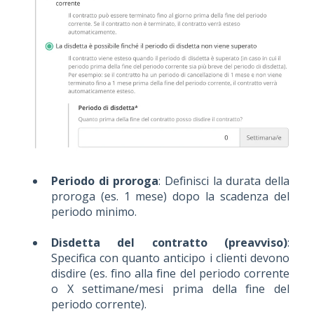
Periodo di proroga
: Definisci la durata della
proroga (es. 1 mese) dopo la scadenza del
periodo minimo.
Disdetta del contratto (preavviso)
:
Specifica con quanto anticipo i clienti devono
disdire (es. fino alla fine del periodo corrente
o X settimane/mesi prima della fine del
periodo corrente).