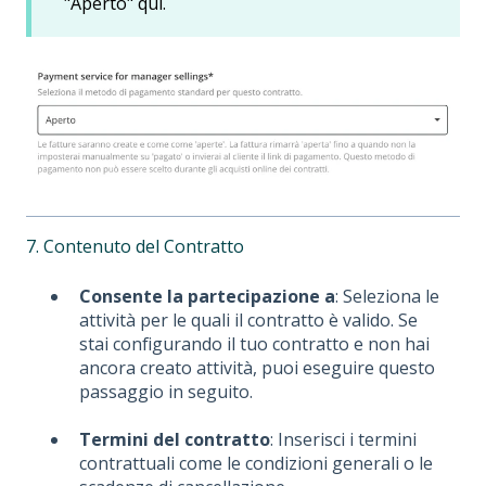
"Aperto" qui.
7. Contenuto del Contratto
Consente la partecipazione a
: Seleziona le
attività per le quali il contratto è valido. Se
stai configurando il tuo contratto e non hai
ancora creato attività, puoi eseguire questo
passaggio in seguito.
Termini del contratto
: Inserisci i termini
contrattuali come le condizioni generali o le