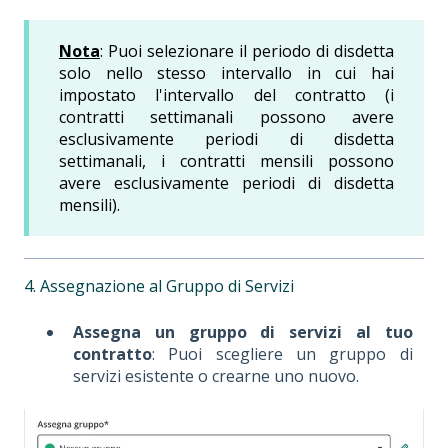
Nota
: Puoi selezionare il periodo di disdetta
solo nello stesso intervallo in cui hai
impostato l'intervallo del contratto (i
contratti settimanali possono avere
esclusivamente periodi di disdetta
settimanali, i contratti mensili possono
avere esclusivamente periodi di disdetta
mensili).
4. Assegnazione al Gruppo di Servizi
Assegna un gruppo di servizi al tuo
contratto
: Puoi scegliere un gruppo di
servizi esistente o crearne uno nuovo.