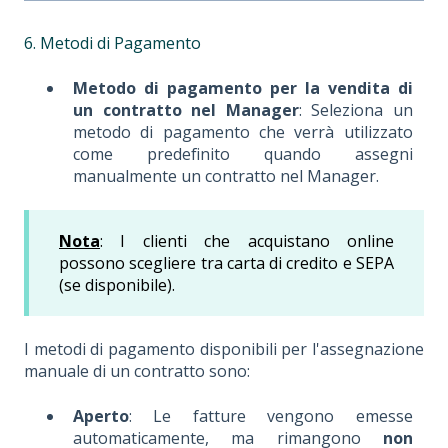
6. Metodi di Pagamento
Metodo di pagamento per la vendita di
un contratto nel Manager
: Seleziona un
metodo di pagamento che verrà utilizzato
come predefinito quando assegni
manualmente un contratto nel Manager.
Nota
: I clienti che acquistano online
possono scegliere tra carta di credito e SEPA
(se disponibile).
I metodi di pagamento disponibili per l'assegnazione
manuale di un contratto sono:
Aperto
: Le fatture vengono emesse
automaticamente, ma rimangono
non