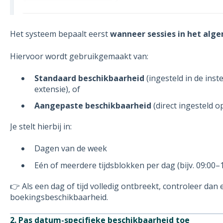
Het systeem bepaalt eerst
wanneer sessies in het alge
Hiervoor wordt gebruikgemaakt van:
Standaard beschikbaarheid
(ingesteld in de inste
extensie), of
Aangepaste beschikbaarheid
(direct ingesteld o
Je stelt hierbij in:
Dagen van de week
Eén of meerdere tijdsblokken per dag (bijv. 09:00–1
👉 Als een dag of tijd volledig ontbreekt, controleer dan e
boekingsbeschikbaarheid.
2. Pas datum-specifieke beschikbaarheid toe