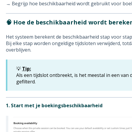
→ Begrijp hoe beschikbaarheid wordt gebruikt voor bo
🧠
Hoe de beschikbaarheid wordt bereke
Het systeem berekent de beschikbaarheid stap voor stap
Bij elke stap worden ongeldige tijdsloten verwijderd, totd
overblijven.
💡
Tip:
Als een tijdslot ontbreekt, is het meestal in een va
gefilterd.
1. Start met je boekingsbeschikbaarheid