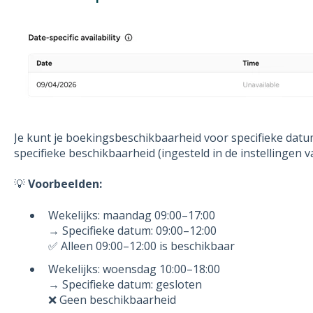
Je kunt je boekingsbeschikbaarheid voor specifieke dat
specifieke beschikbaarheid (ingesteld in de instellingen v
💡
Voorbeelden:
Wekelijks: maandag 09:00–17:00
→ Specifieke datum: 09:00–12:00
✅ Alleen 09:00–12:00 is beschikbaar
Wekelijks: woensdag 10:00–18:00
→ Specifieke datum: gesloten
❌ Geen beschikbaarheid