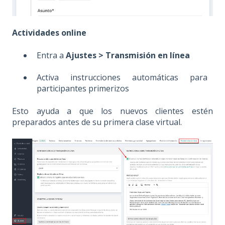
Actividades online
Entra a
Ajustes > Transmisión en línea
Activa instrucciones automáticas para
participantes primerizos
Esto ayuda a que los nuevos clientes estén
preparados antes de su primera clase virtual.