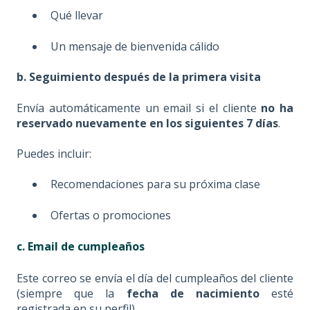
Qué llevar
Un mensaje de bienvenida cálido
b. Seguimiento después de la primera visita
Envía automáticamente un email si el cliente
no ha
reservado nuevamente en los siguientes 7 días
.
Puedes incluir:
Recomendaciones para su próxima clase
Ofertas o promociones
c. Email de cumpleaños
Este correo se envía el día del cumpleaños del cliente
(siempre que la
fecha de nacimiento
esté
registrada en su perfil).