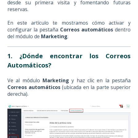
desde su primera visita y fomentando futuras
reservas.
En este artículo te mostramos cómo activar y
configurar la pestaña
Correos automáticos
dentro
del módulo de
Marketing
.
1. ¿Dónde encontrar los Correos
Automáticos?
Ve al módulo
Marketing
y haz clic en la pestaña
Correos automáticos
(ubicada en la parte superior
derecha).