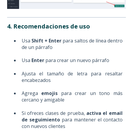
4. Recomendaciones de uso
Usa
Shift + Enter
para saltos de línea dentro
de un párrafo
Usa
Enter
para crear un nuevo párrafo
Ajusta el tamaño de letra para resaltar
encabezados
Agrega
emojis
para crear un tono más
cercano y amigable
Si ofreces clases de prueba,
activa el email
de seguimiento
para mantener el contacto
con nuevos clientes