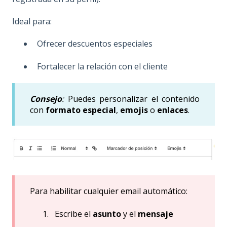
Ideal para:
Ofrecer descuentos especiales
Fortalecer la relación con el cliente
Consejo
:
Puedes personalizar el contenido
con
formato especial
,
emojis
o
enlaces
.
Para habilitar cualquier email automático:
Escribe el
asunto
y el
mensaje