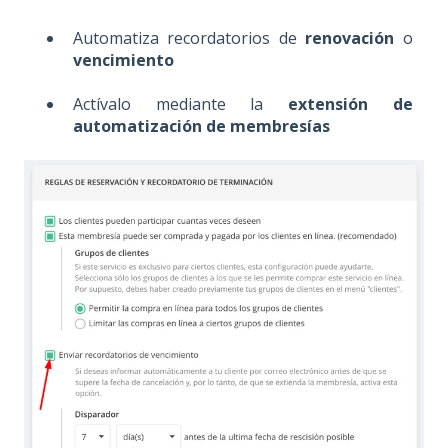
Automatiza recordatorios de
renovación
o
vencimiento
Actívalo mediante la
extensión de
automatización de membresías