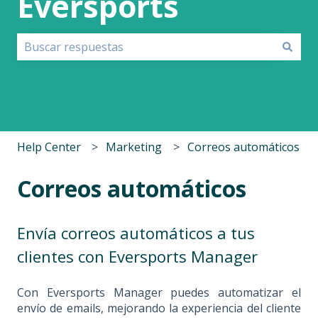
Eversports
No hay sugerencias porque el campo de búsqueda est
Help Center
Marketing
Correos automáticos
Correos automáticos
Envía correos automáticos a tus
clientes con Eversports Manager
Con Eversports Manager puedes automatizar el
envío de emails, mejorando la experiencia del cliente