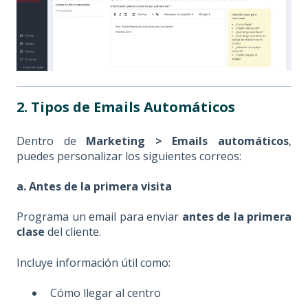
2. Tipos de Emails Automáticos
Dentro de
Marketing > Emails automáticos
,
puedes personalizar los siguientes correos:
a. Antes de la primera visita
Programa un email para enviar
antes de la primera
clase
del cliente.
Incluye información útil como:
Cómo llegar al centro