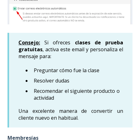
Consejo:
Si ofreces
clases de prueba
gratuitas
, activa este email y personaliza el
mensaje para:
Preguntar cómo fue la clase
Resolver dudas
Recomendar el siguiente producto o
actividad
Una excelente manera de convertir un
cliente nuevo en habitual.
Membresías