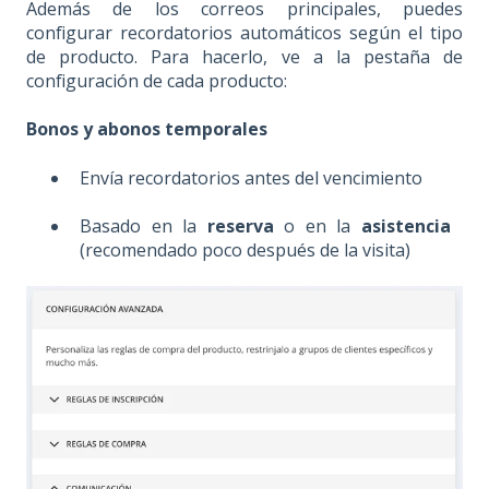
Además de los correos principales, puedes
configurar recordatorios automáticos según el tipo
de producto. Para hacerlo, ve a la pestaña de
configuración de cada producto:
Bonos y abonos temporales
Envía recordatorios antes del vencimiento
Basado en la
reserva
o en la
asistencia
(recomendado poco después de la visita)