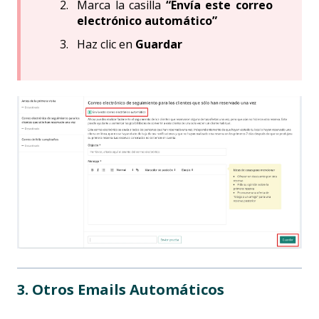
Marca la casilla
“Envía este correo
electrónico automático”
Haz clic en
Guardar
3. Otros Emails Automáticos