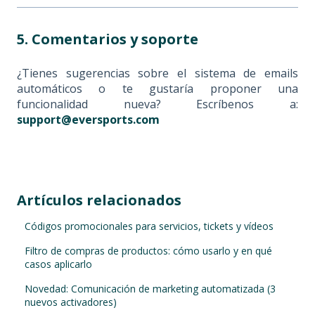
5. Comentarios y soporte
¿Tienes sugerencias sobre el sistema de emails
automáticos o te gustaría proponer una
funcionalidad nueva? Escríbenos a:
support@eversports.com
Artículos relacionados
Códigos promocionales para servicios, tickets y vídeos
Filtro de compras de productos: cómo usarlo y en qué
casos aplicarlo
Novedad: Comunicación de marketing automatizada (3
nuevos activadores)