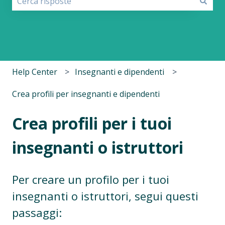
Non sono presenti suggerimenti perché il campo di r
Help Center
Insegnanti e dipendenti
Crea profili per insegnanti e dipendenti
Crea profili per i tuoi
insegnanti o istruttori
Per creare un profilo per i tuoi
insegnanti o istruttori, segui questi
passaggi: