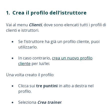
1.
Crea il profilo dell’istruttore
Vai al menu
Clienti
, dove sono elencati tutti i profili di
clienti e istruttori.
Se l’istruttore ha già un profilo cliente, puoi
utilizzarlo.
In caso contrario,
crea un nuovo profilo
cliente
per lui/lei.
Una volta creato il profilo:
Clicca sui
tre puntini
in alto a destra nel
profilo.
Seleziona
Crea trainer
.