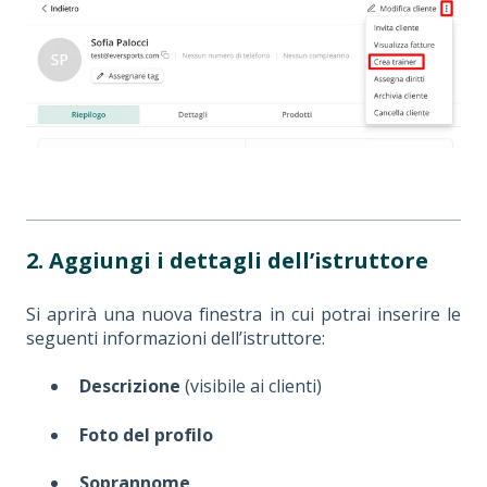
2.
Aggiungi i dettagli dell’istruttore
Si aprirà una nuova finestra in cui potrai inserire le
seguenti informazioni dell’istruttore:
Descrizione
(visibile ai clienti)
Foto del profilo
Soprannome