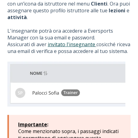
con un’icona da istruttore nel menu
Clienti
. Ora puoi
assegnare questo profilo istruttore alle tue
lezioni
e
attività
.
L'insegnante potrà ora accedere a Eversports
Manager con la sua email e password.
Assicurati di aver
invitato l'insegnante
cosicché riceva
una email di verifica e possa accedere al tuo sistema.
Importante
:
Come menzionato sopra, i passaggi indicati