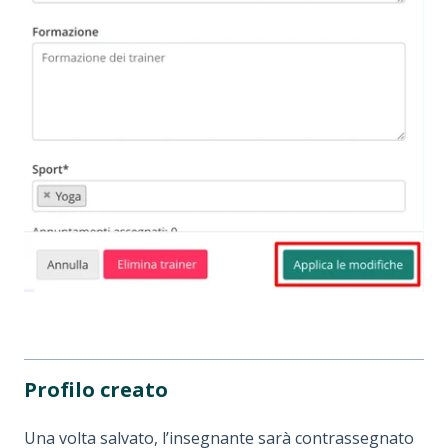
Profilo creato
Una volta salvato, l’insegnante sarà contrassegnato