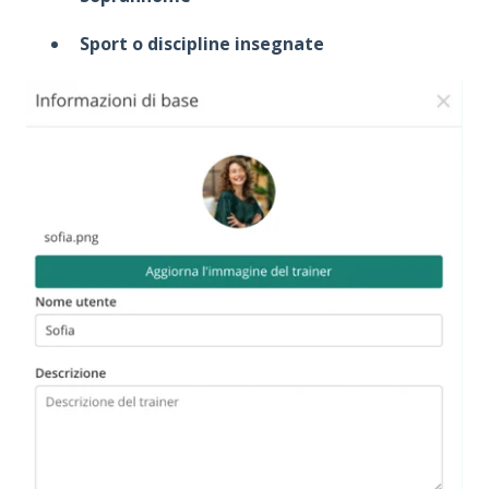
Sport o discipline insegnate