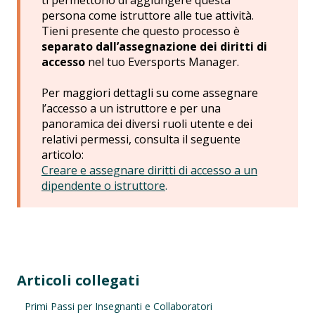
ti permettono di aggiungere questa
persona come istruttore alle tue attività.
Tieni presente che questo processo è
separato dall’assegnazione dei diritti di
accesso
nel tuo Eversports Manager.
Per maggiori dettagli su come assegnare
l’accesso a un istruttore e per una
panoramica dei diversi ruoli utente e dei
relativi permessi, consulta il seguente
articolo:
Creare e assegnare diritti di accesso a un
dipendente o istruttore
.
Articoli collegati
Primi Passi per Insegnanti e Collaboratori