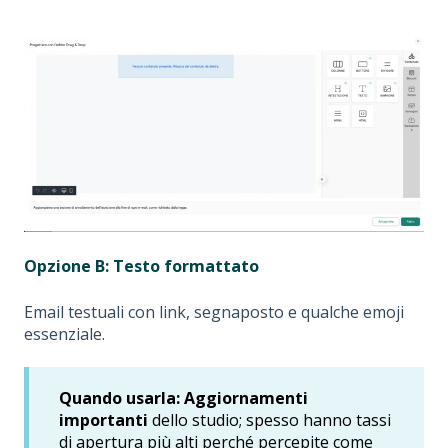
Opzione B: Testo formattato
Email testuali con link, segnaposto e qualche emoji
essenziale.
Quando usarla:
Aggiornamenti
importanti
dello studio; spesso hanno tassi
di apertura più alti perché percepite come