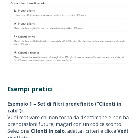
Esempi pratici
Esempio 1 – Set di filtri predefinito (“Clienti in
calo”):
Vuoi motivare chi non torna da 4 settimane e non ha
prenotazioni future, magari con un codice sconto.
Seleziona
Clienti in calo
, adatta i criteri e clicca
Vedi
risultati
.