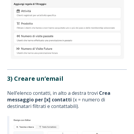
3) Creare un’email
Nell’elenco contatti, in alto a destra trovi
Crea
messaggio per [x] contatti
(x = numero di
destinatari filtrati e contattabili).