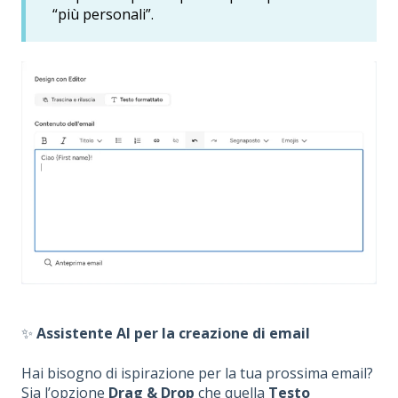
“più personali”.
✨
Assistente AI per la creazione di email
Hai bisogno di ispirazione per la tua prossima email?
Sia l’opzione
Drag & Drop
che quella
Testo