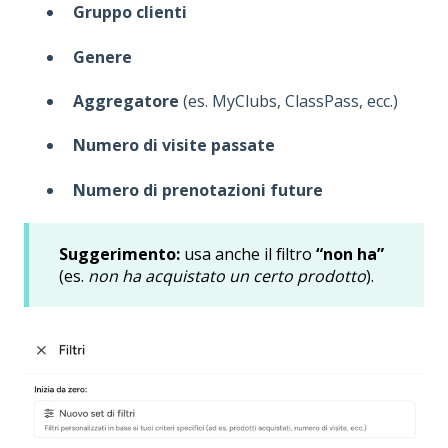
Gruppo clienti
Genere
Aggregatore
(es. MyClubs, ClassPass, ecc.)
Numero di visite passate
Numero di prenotazioni future
Suggerimento:
usa anche il filtro
“non ha”
(es.
non ha acquistato un certo prodotto
).