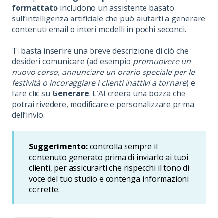
formattato
includono un assistente basato
sull’intelligenza artificiale che può aiutarti a generare
contenuti email o interi modelli in pochi secondi.
Ti basta inserire una breve descrizione di ciò che
desideri comunicare (ad esempio
promuovere un
nuovo corso, annunciare un orario speciale per le
festività o incoraggiare i clienti inattivi a tornare
) e
fare clic su
Generare
. L’AI creerà una bozza che
potrai rivedere, modificare e personalizzare prima
dell’invio.
Suggerimento:
controlla sempre il
contenuto generato prima di inviarlo ai tuoi
clienti, per assicurarti che rispecchi il tono di
voce del tuo studio e contenga informazioni
corrette.