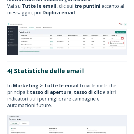
Vai su
Tutte le email
, clic sui
tre puntini
accanto al
messaggio, poi
Duplica email
.
4) Statistiche delle email
In
Marketing > Tutte le email
trovi le metriche
principali:
tasso di apertura
,
tasso di clic
e altri
indicatori utili per migliorare campagne e
automazioni future.