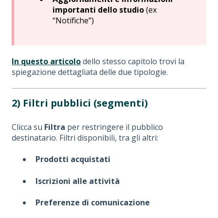
importanti dello studio
(ex
“Notifiche”)
In questo articolo
dello stesso capitolo trovi la
spiegazione dettagliata delle due tipologie.
2) Filtri pubblici (segmenti)
Clicca su
Filtra
per restringere il pubblico
destinatario. Filtri disponibili, tra gli altri:
Prodotti acquistati
Iscrizioni alle attività
Preferenze di comunicazione