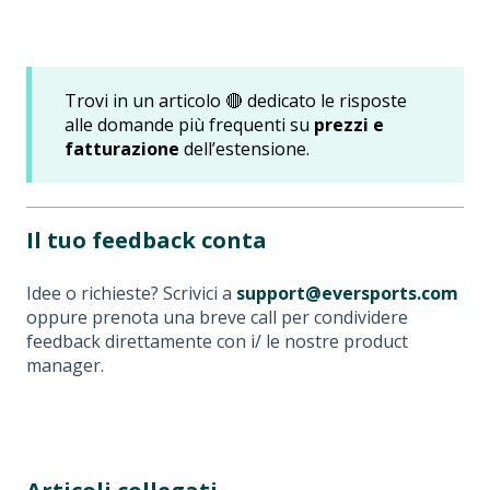
Trovi in un articolo 🔴 dedicato le risposte
alle domande più frequenti su
prezzi e
fatturazione
dell’estensione.
Il tuo feedback conta
Idee o richieste? Scrivici a
support@eversports.com
oppure prenota una breve call per condividere
feedback direttamente con i/ le nostre product
manager.