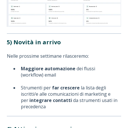
5) Novità in arrivo
Nelle prossime settimane rilasceremo:
Maggiore automazione
dei flussi
(workflow) email
Strumenti per
far crescere
la lista degli
iscritti/e alle comunicazioni di marketing e
per
integrare contatti
da strumenti usati in
precedenza