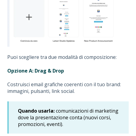
Puoi scegliere tra due modalità di composizione:
Opzione A: Drag & Drop
Costruisci email grafiche coerenti con il tuo brand:
immagini, pulsanti, link social.
Quando usarla:
comunicazioni di marketing
dove la presentazione conta (nuovi corsi,
promozioni, eventi).