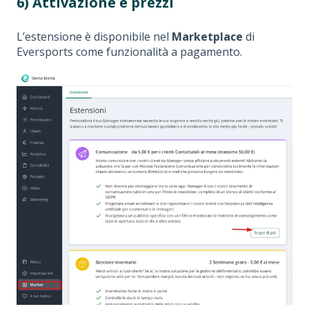
6) Attivazione e prezzi
L’estensione è disponibile nel
Marketplace
di
Eversports come funzionalità a pagamento.