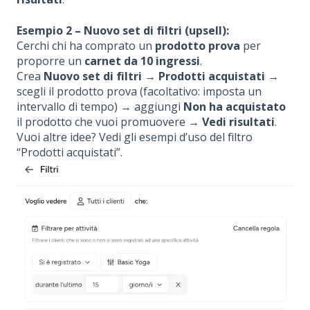
Esempio 2 – Nuovo set di filtri (upsell):
Cerchi chi ha comprato un
prodotto prova
per
proporre un
carnet da 10 ingressi
.
Crea
Nuovo set di filtri
→
Prodotti acquistati
→
scegli il prodotto prova (facoltativo: imposta un
intervallo di tempo) → aggiungi
Non ha acquistato
il prodotto che vuoi promuovere →
Vedi risultati
.
Vuoi altre idee? Vedi gli esempi d’uso del filtro
“Prodotti acquistati”.