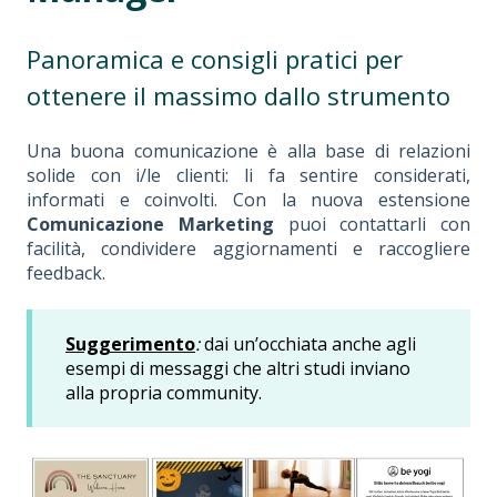
Panoramica e consigli pratici per
ottenere il massimo dallo strumento
Una buona comunicazione è alla base di relazioni
solide con i/le clienti: li fa sentire considerati,
informati e coinvolti. Con la nuova estensione
Comunicazione Marketing
puoi contattarli con
facilità, condividere aggiornamenti e raccogliere
feedback.
Suggerimento
:
dai un’occhiata anche agli
esempi di messaggi che altri studi inviano
alla propria community.