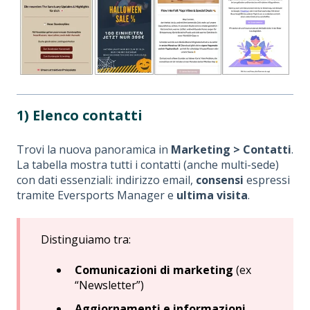
1) Elenco contatti
Trovi la nuova panoramica in
Marketing > Contatti
.
La tabella mostra tutti i contatti (anche multi-sede)
con dati essenziali: indirizzo email,
consensi
espressi
tramite Eversports Manager e
ultima visita
.
Distinguiamo tra:
Comunicazioni di marketing
(ex
“Newsletter”)
Aggiornamenti e informazioni