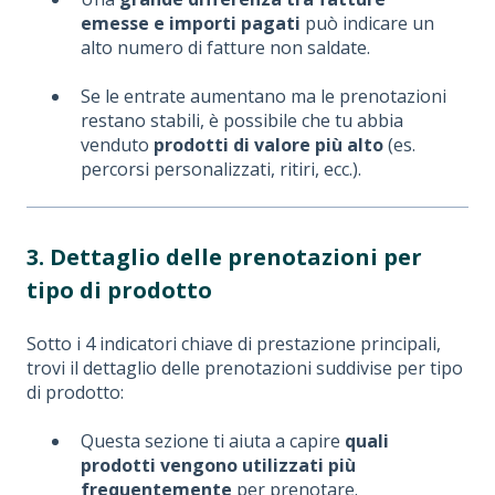
emesse e importi pagati
può indicare un
alto numero di fatture non saldate.
Se le entrate aumentano ma le prenotazioni
restano stabili, è possibile che tu abbia
venduto
prodotti di valore più alto
(es.
percorsi personalizzati, ritiri, ecc.).
3. Dettaglio delle prenotazioni per
tipo di prodotto
Sotto i 4 indicatori chiave di prestazione principali,
trovi il dettaglio delle prenotazioni suddivise per tipo
di prodotto:
Questa sezione ti aiuta a capire
quali
prodotti vengono utilizzati più
frequentemente
per prenotare.