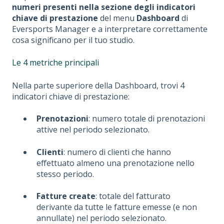
numeri presenti nella sezione degli indicatori
chiave di prestazione
del menu
Dashboard
di
Eversports Manager e a interpretare correttamente
cosa significano per il tuo studio.
Le 4 metriche principali
Nella parte superiore della Dashboard, trovi 4
indicatori chiave di prestazione:
Prenotazioni
: numero totale di prenotazioni
attive nel periodo selezionato.
Clienti
: numero di clienti che hanno
effettuato almeno una prenotazione nello
stesso periodo.
Fatture create
: totale del fatturato
derivante da tutte le fatture emesse (e non
annullate) nel periodo selezionato.