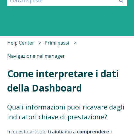
Non sono presenti suggerimenti perché il campo di r
Help Center
Primi passi
Navigazione nel manager
Come interpretare i dati
della Dashboard
Quali informazioni puoi ricavare dagli
indicatori chiave di prestazione?
In questo articolo ti aiutiamo a
comprendere i