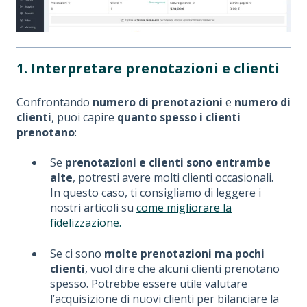
1. Interpretare prenotazioni e clienti
Confrontando
numero di prenotazioni
e
numero di
clienti
, puoi capire
quanto spesso i clienti
prenotano
:
Se
prenotazioni e clienti sono entrambe
alte
, potresti avere molti clienti occasionali.
In questo caso, ti consigliamo di leggere i
nostri articoli su
come migliorare la
fidelizzazione
.
Se ci sono
molte prenotazioni ma pochi
clienti
, vuol dire che alcuni clienti prenotano
spesso. Potrebbe essere utile valutare
l’acquisizione di nuovi clienti per bilanciare la