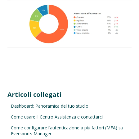
Articoli collegati
Dashboard: Panoramica del tuo studio
Come usare il Centro Assistenza e contattarci
Come configurare l’autenticazione a più fattori (MFA) su
Eversports Manager