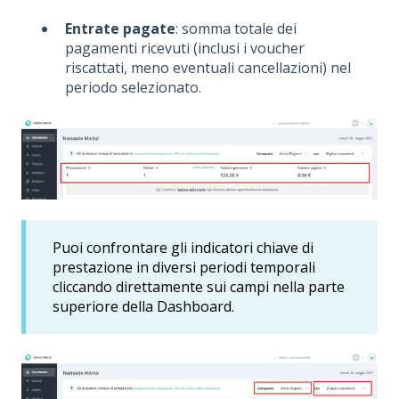
Entrate pagate
: somma totale dei
pagamenti ricevuti (inclusi i voucher
riscattati, meno eventuali cancellazioni) nel
periodo selezionato.
Puoi confrontare gli indicatori chiave di
prestazione in diversi periodi temporali
cliccando direttamente sui campi nella parte
superiore della Dashboard.