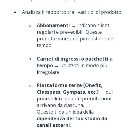
Analizza il rapporto tra i vari tipi di prodotto:
Abbonamenti
→ indicano clienti
regolari e prevedibili. Queste
prenotazioni sono più costanti nel
tempo.
Carnet di ingressi o pacchetti a
tempo
→ utilizzati in modo più
irregolare.
Piattaforme terze (Onefit,
Classpass, Gympass, ecc.)
→ qui
puoi vedere quante prenotazioni
arrivano da ciascuna.
Questo ti dà un'idea della
dipendenza del tuo studio da
canali esterni
.