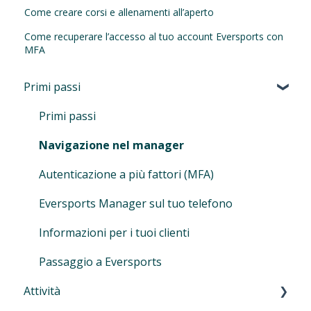
Come creare corsi e allenamenti all’aperto
Come recuperare l’accesso al tuo account Eversports con
MFA
Primi passi
Primi passi
Navigazione nel manager
Autenticazione a più fattori (MFA)
Eversports Manager sul tuo telefono
Informazioni per i tuoi clienti
Passaggio a Eversports
Attività